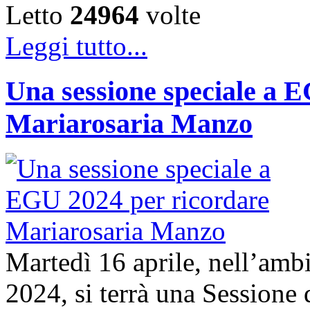
Letto
24964
volte
Leggi tutto...
Una sessione speciale a 
Mariarosaria Manzo
Martedì 16 aprile, nell’am
2024, si terrà una Sessione