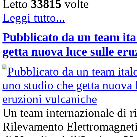
Letto
33815
volte
Leggi tutto...
Pubblicato da un team ita
getta nuova luce sulle eru
Un team internazionale di ric
Rilevamento Elettromagne