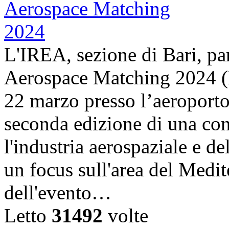
L'IREA, sezione di Bari, pa
Aerospace Matching 2024 (
22 marzo presso l’aeroporto
seconda edizione di una con
l'industria aerospaziale e d
un focus sull'area del Medit
dell'evento…
Letto
31492
volte