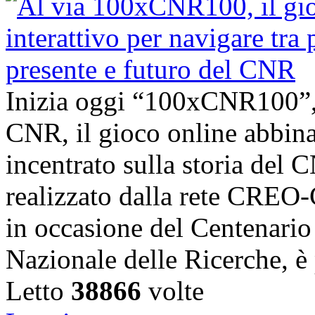
Inizia oggi “100xCNR100”,
CNR, il gioco online abbina
incentrato sulla storia del C
realizzato dalla rete CRE
in occasione del Centenario 
Nazionale delle Ricerche, è 
Letto
38866
volte