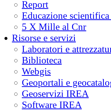
Report
Educazione scientifica
5 X Mille al Cnr
Risorse e servizi
Laboratori e attrezzatu
Biblioteca
Webgis
Geoportali e geocatal
Geoservizi IREA
Software IREA