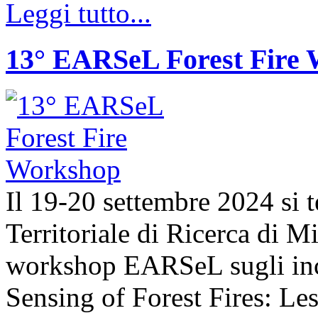
Leggi tutto...
13° EARSeL Forest Fire
Il 19-20 settembre 2024 si t
Territoriale di Ricerca di 
workshop EARSeL sugli ince
Sensing of Forest Fires: Le