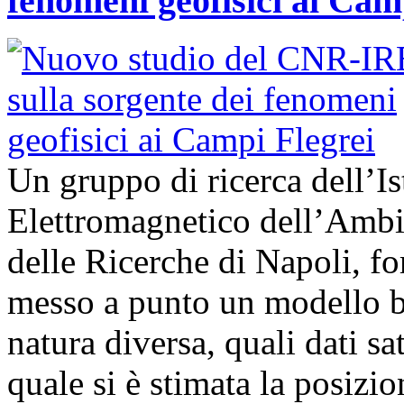
fenomeni geofisici ai Cam
Un gruppo di ricerca dell’Is
Elettromagnetico dell’Ambi
delle Ricerche di Napoli, fo
messo a punto un modello bas
natura diversa, quali dati sat
quale si è stimata la posizi