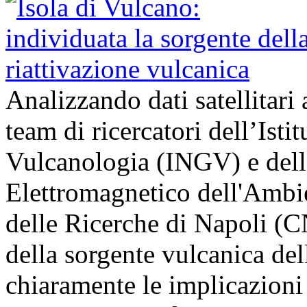
Analizzando dati satellitari 
team di ricercatori dell’Isti
Vulcanologia (INGV) e dell’
Elettromagnetico dell'Ambi
delle Ricerche di Napoli (
della sorgente vulcanica del
chiaramente le implicazion