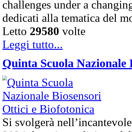
challenges under a changing
dedicati alla tematica del 
Letto
29580
volte
Leggi tutto...
Quinta Scuola Nazionale B
Si svolgerà nell’incantevole