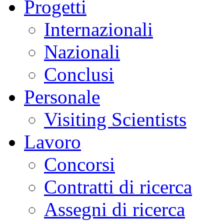
Progetti
Internazionali
Nazionali
Conclusi
Personale
Visiting Scientists
Lavoro
Concorsi
Contratti di ricerca
Assegni di ricerca