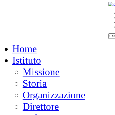
Home
Istituto
Missione
Storia
Organizzazione
Direttore