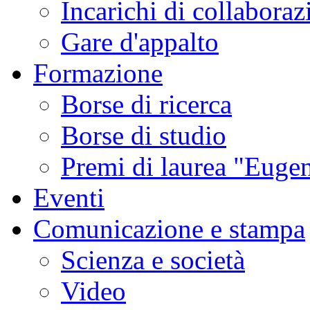
Incarichi di collaboraz
Gare d'appalto
Formazione
Borse di ricerca
Borse di studio
Premi di laurea "Eugen
Eventi
Comunicazione e stampa
Scienza e società
Video