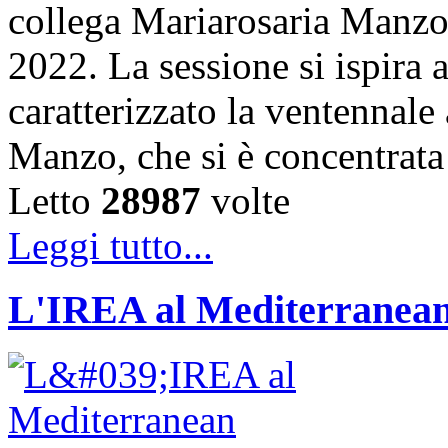
collega Mariarosaria Manzo
2022. La sessione si ispira 
caratterizzato la ventennale 
Manzo, che si è concentrata 
Letto
28987
volte
Leggi tutto...
L'IREA al Mediterranean