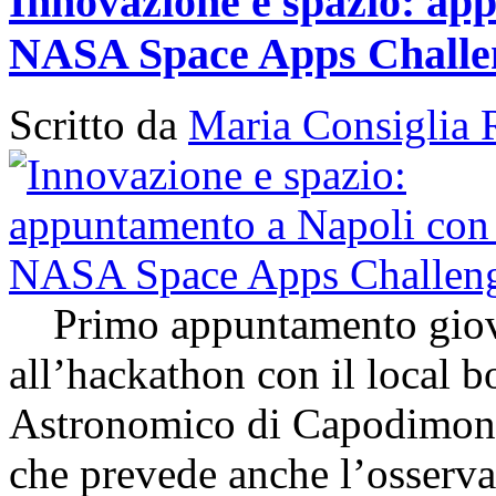
Innovazione e spazio: app
NASA Space Apps Challe
Scritto da
Maria Consiglia 
Primo appuntamento giovedì
all’hackathon con il local 
Astronomico di Capodimon
che prevede anche l’osserva