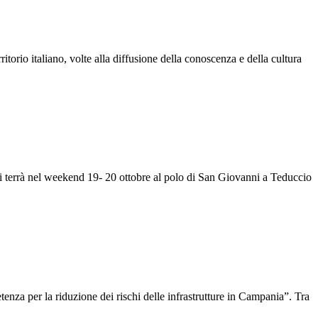
itorio italiano, volte alla diffusione della conoscenza e della cultura
 terrà nel weekend 19- 20 ottobre al polo di San Giovanni a Teduccio
tenza per la riduzione dei rischi delle infrastrutture in Campania”. Tra