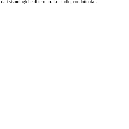
 i dati sismologici e di terreno. Lo studio, condotto da…