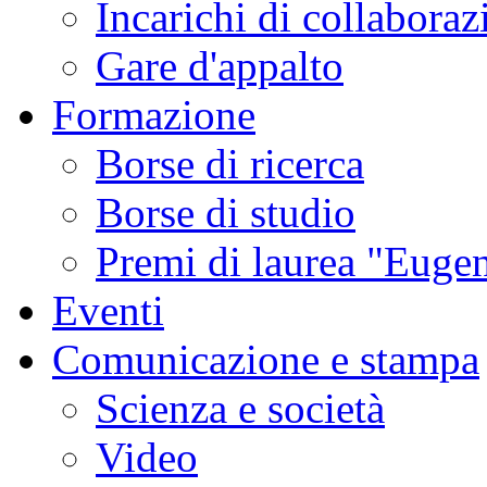
Incarichi di collaboraz
Gare d'appalto
Formazione
Borse di ricerca
Borse di studio
Premi di laurea "Eugen
Eventi
Comunicazione e stampa
Scienza e società
Video