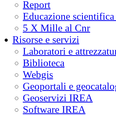
Report
Educazione scientifica
5 X Mille al Cnr
Risorse e servizi
Laboratori e attrezzatu
Biblioteca
Webgis
Geoportali e geocatal
Geoservizi IREA
Software IREA