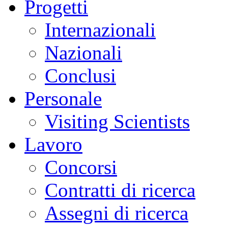
Progetti
Internazionali
Nazionali
Conclusi
Personale
Visiting Scientists
Lavoro
Concorsi
Contratti di ricerca
Assegni di ricerca