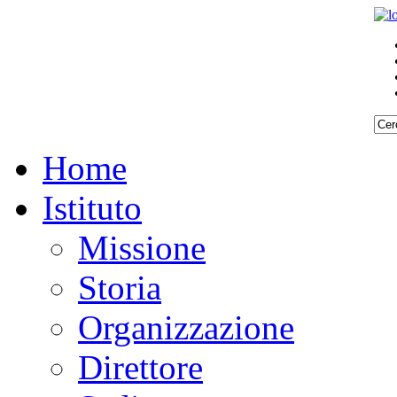
Home
Istituto
Missione
Storia
Organizzazione
Direttore