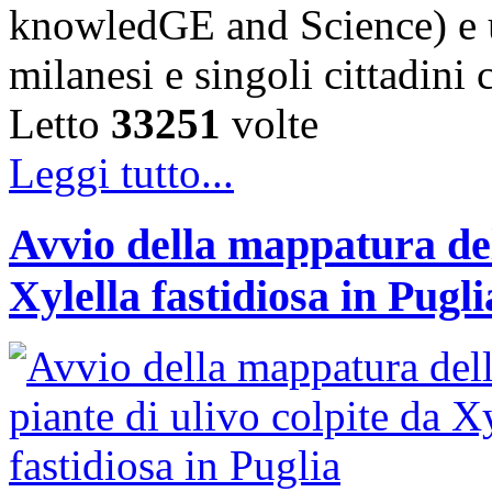
knowledGE and Science) e u
milanesi e singoli cittadini
Letto
33251
volte
Leggi tutto...
Avvio della mappatura dell
Xylella fastidiosa in Pugli