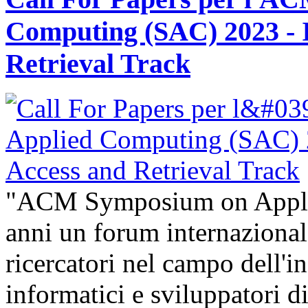
Computing (SAC) 2023 - 
Retrieval Track
"ACM Symposium on Appli
anni un forum internazional
ricercatori nel campo dell'i
informatici e sviluppatori 