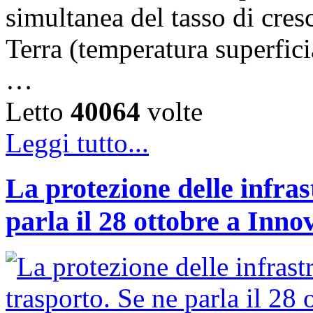
simultanea del tasso di cresc
Terra (temperatura superfici
…
Letto
40064
volte
Leggi tutto...
La protezione delle infras
parla il 28 ottobre a Inno