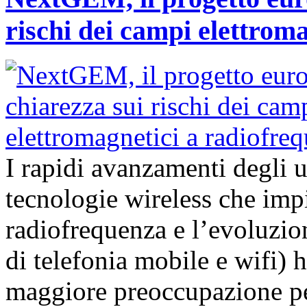
rischi dei campi elettrom
I rapidi avanzamenti degli 
tecnologie wireless che imp
radiofrequenza e l’evoluzion
di telefonia mobile e wifi)
maggiore preoccupazione per 