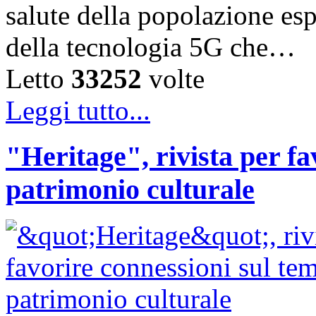
salute della popolazione esp
della tecnologia 5G che…
Letto
33252
volte
Leggi tutto...
"Heritage", rivista per fa
patrimonio culturale