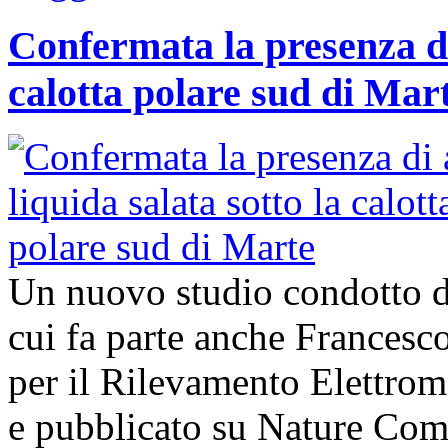
Confermata la presenza di
calotta polare sud di Mar
Un nuovo studio condotto da
cui fa parte anche Francesco 
per il Rilevamento Elettro
e pubblicato su Nature Com