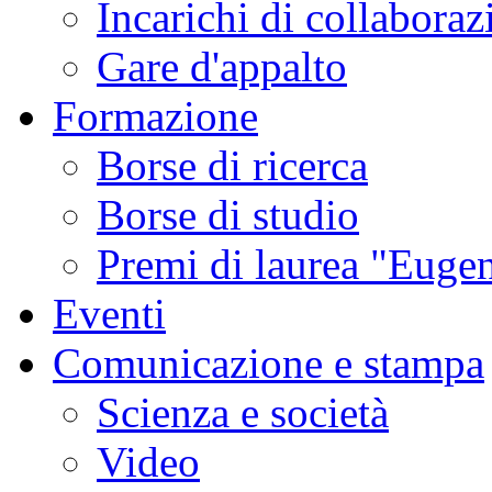
Incarichi di collaboraz
Gare d'appalto
Formazione
Borse di ricerca
Borse di studio
Premi di laurea "Eugen
Eventi
Comunicazione e stampa
Scienza e società
Video