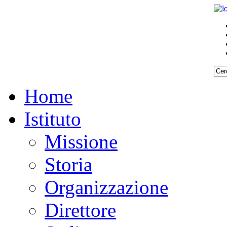
Home
Istituto
Missione
Storia
Organizzazione
Direttore