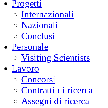
Progetti
Internazionali
Nazionali
Conclusi
Personale
Visiting Scientists
Lavoro
Concorsi
Contratti di ricerca
Assegni di ricerca