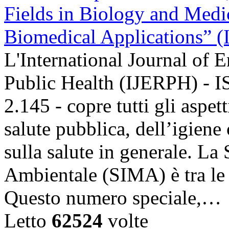
L'International Journal of
Public Health (IJERPH) - 
2.145 - copre tutti gli aspet
salute pubblica, dell’igiene
sulla salute in generale. La
Ambientale (SIMA) è tra le
Questo numero speciale,…
Letto
62524
volte