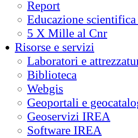
Report
Educazione scientifica
5 X Mille al Cnr
Risorse e servizi
Laboratori e attrezzatu
Biblioteca
Webgis
Geoportali e geocatal
Geoservizi IREA
Software IREA