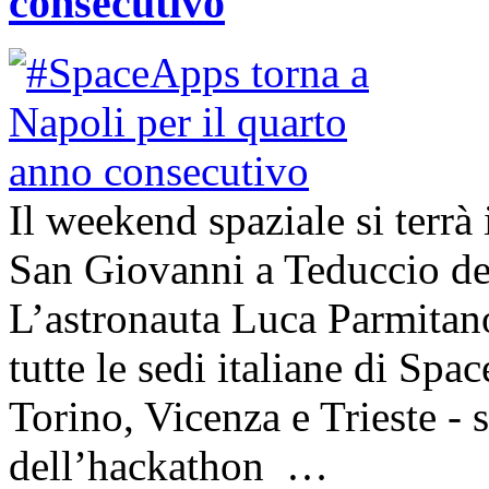
consecutivo
Il weekend spaziale si terrà 
San Giovanni a Teduccio del
L’astronauta Luca Parmitano
tutte le sedi italiane di Sp
Torino, Vicenza e Trieste - 
dell’hackathon …