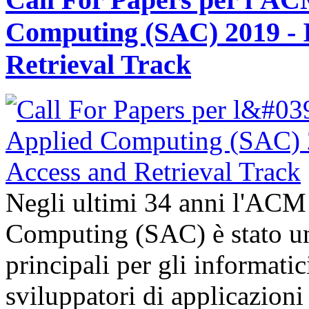
Computing (SAC) 2019 - 
Retrieval Track
Negli ultimi 34 anni l'AC
Computing (SAC) è stato un
principali per gli informatic
sviluppatori di applicazioni 