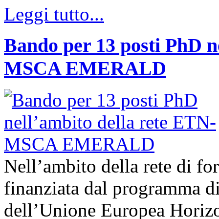
Leggi tutto...
Bando per 13 posti PhD n
MSCA EMERALD
Nell’ambito della rete di
finanziata dal programma di
dell’Unione Europea Hori