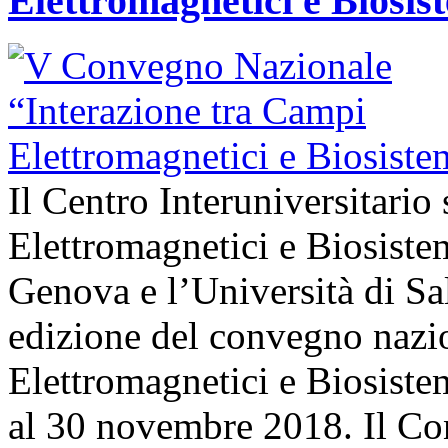
Elettromagnetici e Biosis
Il Centro Interuniversitario
Elettromagnetici e Biosiste
Genova e l’Università di Sa
edizione del convegno nazio
Elettromagnetici e Biosistem
al 30 novembre 2018. Il Con