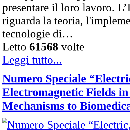
presentare il loro lavoro. L
riguarda la teoria, l'implem
tecnologie di…
Letto
61568
volte
Leggi tutto...
Numero Speciale “Electri
Electromagnetic Fields i
Mechanisms to Biomedica