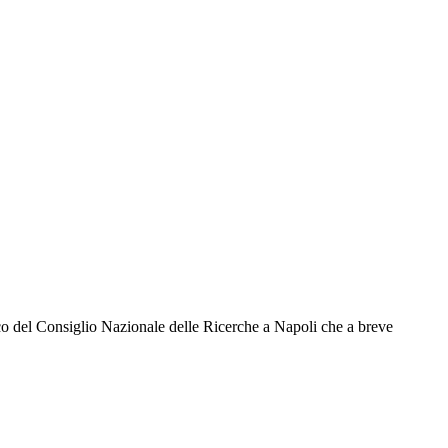
gico del Consiglio Nazionale delle Ricerche a Napoli che a breve