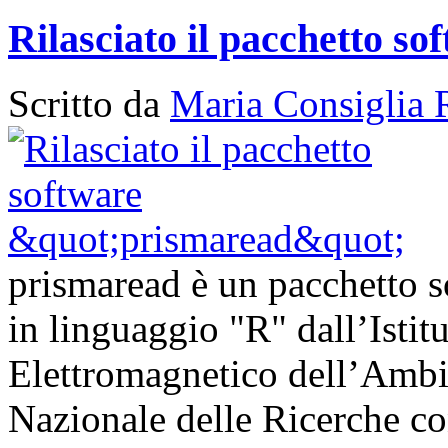
Rilasciato il pacchetto s
Scritto da
Maria Consiglia 
prismaread è un pacchetto s
in linguaggio "R" dall’Istit
Elettromagnetico dell’Ambi
Nazionale delle Ricerche con