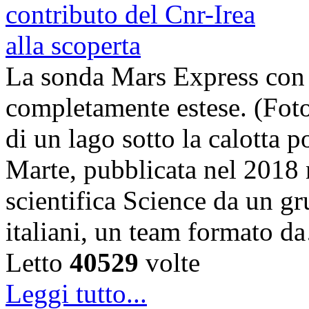
La sonda Mars Express con
completamente estese. (Foto
di un lago sotto la calotta 
Marte, pubblicata nel 2018 n
scientifica Science da un gru
italiani, un team formato 
Letto
40529
volte
Leggi tutto...