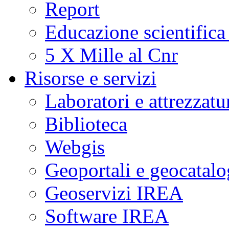
Report
Educazione scientifica
5 X Mille al Cnr
Risorse e servizi
Laboratori e attrezzatu
Biblioteca
Webgis
Geoportali e geocatal
Geoservizi IREA
Software IREA