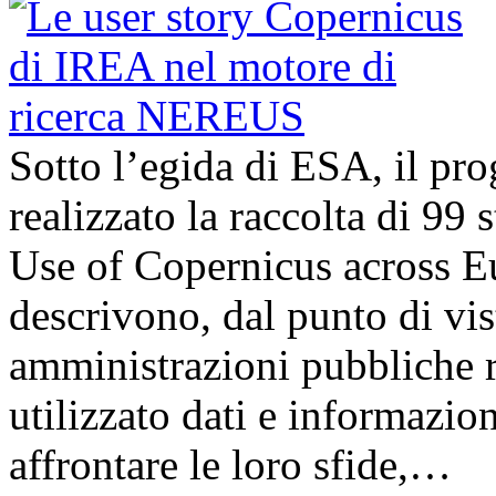
Sotto l’egida di ESA, il p
realizzato la raccolta di 99
Use of Copernicus across E
descrivono, dal punto di vis
amministrazioni pubbliche 
utilizzato dati e informazi
affrontare le loro sfide,…