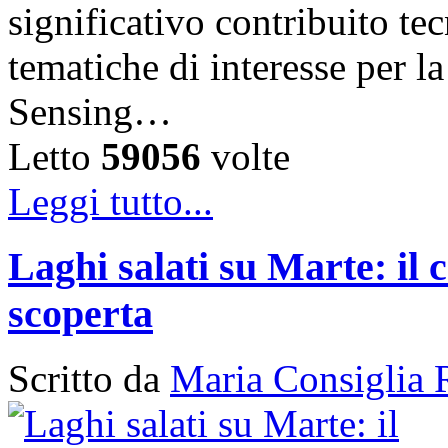
significativo contribuito tec
tematiche di interesse per 
Sensing…
Letto
59056
volte
Leggi tutto...
Laghi salati su Marte: il 
scoperta
Scritto da
Maria Consiglia 