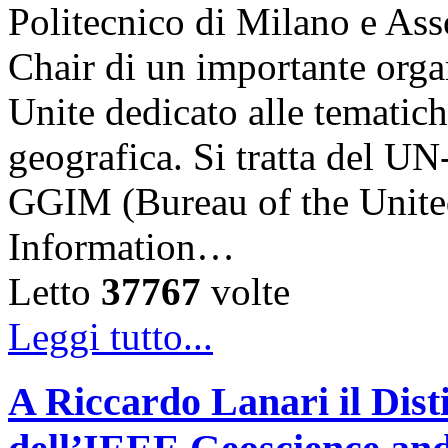
Politecnico di Milano e Asso
Chair di un importante orga
Unite dedicato alle tematich
geografica. Si tratta del
GGIM (Bureau of the Unite
Information…
Letto
37767
volte
Leggi tutto...
A Riccardo Lanari il Dis