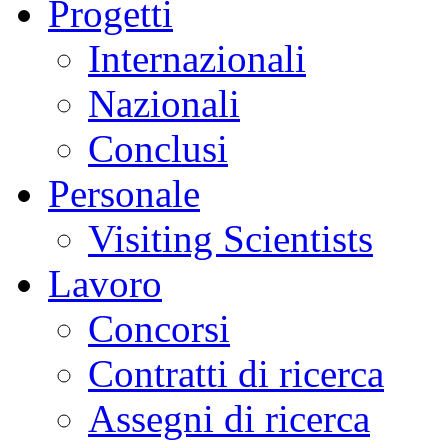
Progetti
Internazionali
Nazionali
Conclusi
Personale
Visiting Scientists
Lavoro
Concorsi
Contratti di ricerca
Assegni di ricerca