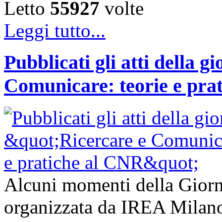
Letto
55927
volte
Leggi tutto...
Pubblicati gli atti della g
Comunicare: teorie e pra
Alcuni momenti della Giorn
organizzata da IREA Milano 