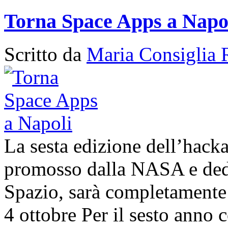
Torna Space Apps a Napo
Scritto da
Maria Consiglia 
La sesta edizione dell’hack
promosso dalla NASA e dedic
Spazio, sarà completamente 
4 ottobre Per il sesto anno c