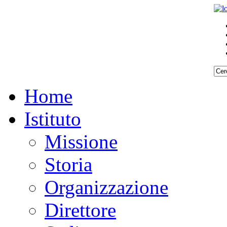
Home
Istituto
Missione
Storia
Organizzazione
Direttore