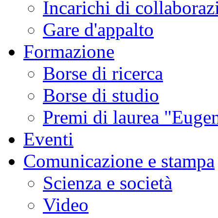
Incarichi di collaboraz
Gare d'appalto
Formazione
Borse di ricerca
Borse di studio
Premi di laurea "Eugen
Eventi
Comunicazione e stampa
Scienza e società
Video