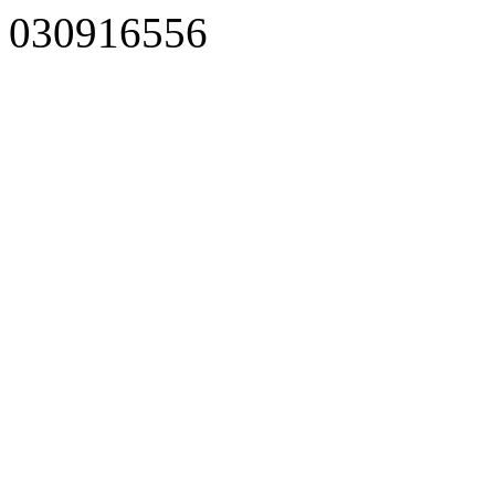
030916556