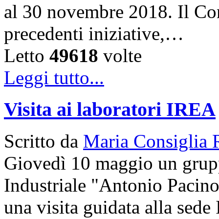
al 30 novembre 2018. Il Con
precedenti iniziative,…
Letto
49618
volte
Leggi tutto...
Visita ai laboratori IREA
Scritto da
Maria Consiglia 
Giovedì 10 maggio un gruppo
Industriale "Antonio Pacinot
una visita guidata alla sede