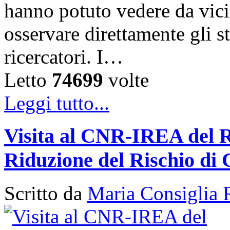
hanno potuto vedere da vicin
osservare direttamente gli s
ricercatori. I…
Letto
74699
volte
Leggi tutto...
Visita al CNR-IREA del 
Riduzione del Rischio di 
Scritto da
Maria Consiglia 