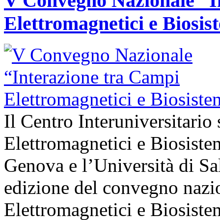
V Convegno Nazionale “I
Elettromagnetici e Biosis
Il Centro Interuniversitario
Elettromagnetici e Biosiste
Genova e l’Università di Sa
edizione del convegno nazio
Elettromagnetici e Biosistem