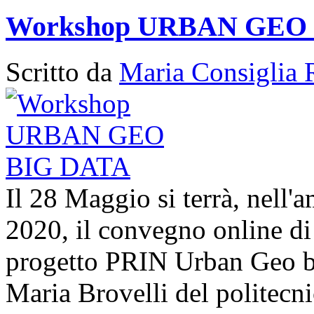
Workshop URBAN GEO
Scritto da
Maria Consiglia 
Il 28 Maggio si terrà, nell'
2020, il convegno online di 
progetto PRIN Urban Geo bi
Maria Brovelli del politecn