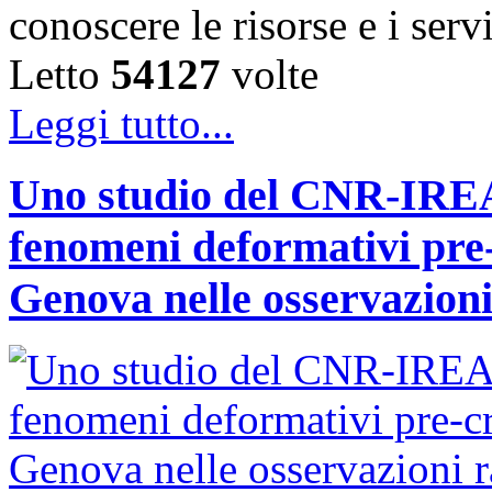
conoscere le risorse e i ser
Letto
54127
volte
Leggi tutto...
Uno studio del CNR-IREA 
fenomeni deformativi pre-
Genova nelle osservazioni 