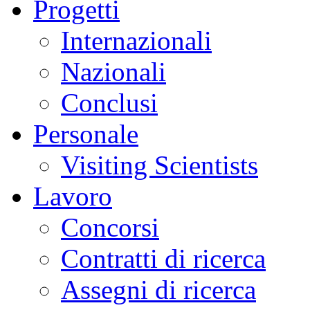
Progetti
Internazionali
Nazionali
Conclusi
Personale
Visiting Scientists
Lavoro
Concorsi
Contratti di ricerca
Assegni di ricerca