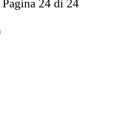
Pagina 24 di 24
i