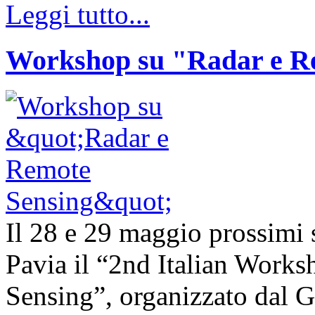
Leggi tutto...
Workshop su "Radar e R
Il 28 e 29 maggio prossimi s
Pavia il “2nd Italian Work
Sensing”, organizzato dal G