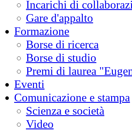
Incarichi di collaboraz
Gare d'appalto
Formazione
Borse di ricerca
Borse di studio
Premi di laurea "Eugen
Eventi
Comunicazione e stampa
Scienza e società
Video