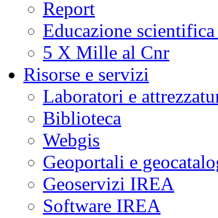
Report
Educazione scientifica
5 X Mille al Cnr
Risorse e servizi
Laboratori e attrezzatu
Biblioteca
Webgis
Geoportali e geocatal
Geoservizi IREA
Software IREA