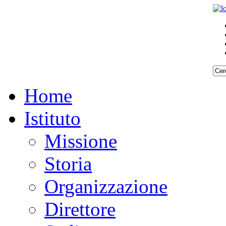
Home
Istituto
Missione
Storia
Organizzazione
Direttore