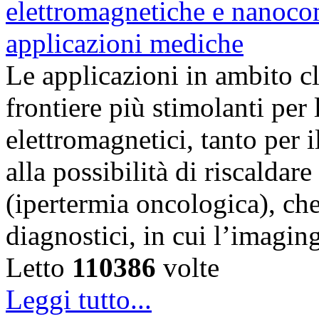
Le applicazioni in ambito c
frontiere più stimolanti per
elettromagnetici, tanto per i
alla possibilità di riscaldar
(ipertermia oncologica), che
diagnostici, in cui l’imagi
Letto
110386
volte
Leggi tutto...