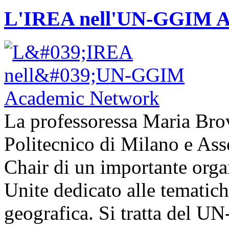
L'IREA nell'UN-GGIM A
La professoressa Maria Brove
Politecnico di Milano e Asso
Chair di un importante orga
Unite dedicato alle tematich
geografica. Si tratta del