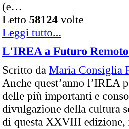
(e…
Letto
58124
volte
Leggi tutto...
L'IREA a Futuro Remoto
Scritto da
Maria Consiglia 
Anche quest’anno l’IREA p
delle più importanti e conso
divulgazione della cultura s
di questa XXVIII edizione, i