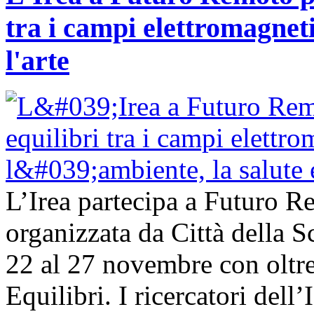
tra i campi elettromagnetic
l'arte
L’Irea partecipa a Futuro R
organizzata da Città della Sc
22 al 27 novembre con oltre
Equilibri. I ricercatori dell