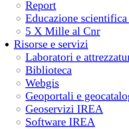
Report
Educazione scientifica
5 X Mille al Cnr
Risorse e servizi
Laboratori e attrezzatu
Biblioteca
Webgis
Geoportali e geocatal
Geoservizi IREA
Software IREA