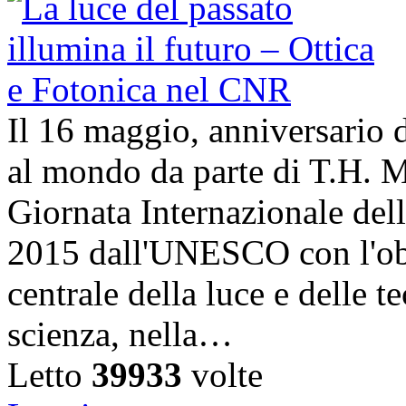
Il 16 maggio, anniversario d
al mondo da parte di T.H. M
Giornata Internazionale dell
2015 dall'UNESCO con l'obi
centrale della luce e delle t
scienza, nella…
Letto
39933
volte