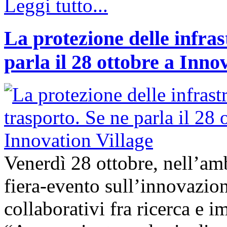
Leggi tutto...
La protezione delle infras
parla il 28 ottobre a Inno
Venerdì 28 ottobre, nell’amb
fiera-evento sull’innovazion
collaborativi fra ricerca e i