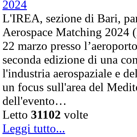
L'IREA, sezione di Bari, pa
Aerospace Matching 2024 (
22 marzo presso l’aeroporto
seconda edizione di una con
l'industria aerospaziale e d
un focus sull'area del Medit
dell'evento…
Letto
31102
volte
Leggi tutto...