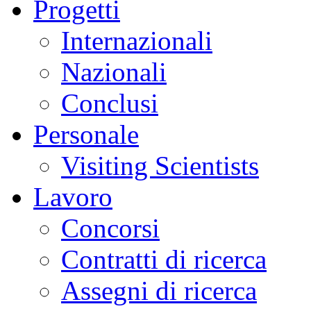
Progetti
Internazionali
Nazionali
Conclusi
Personale
Visiting Scientists
Lavoro
Concorsi
Contratti di ricerca
Assegni di ricerca