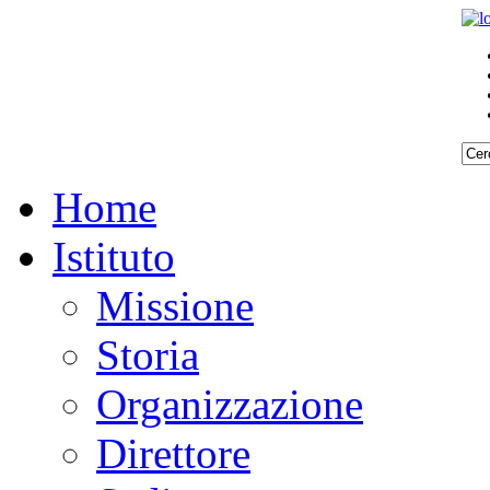
Home
Istituto
Missione
Storia
Organizzazione
Direttore