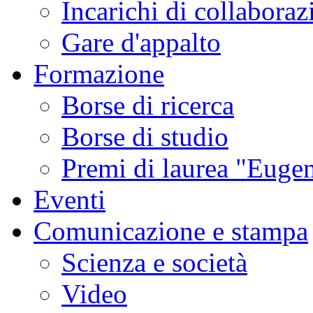
Incarichi di collaboraz
Gare d'appalto
Formazione
Borse di ricerca
Borse di studio
Premi di laurea "Eugen
Eventi
Comunicazione e stampa
Scienza e società
Video