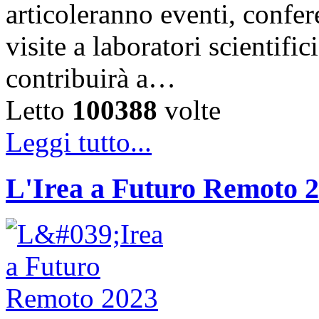
articoleranno eventi, confer
visite a laboratori scientif
contribuirà a…
Letto
100388
volte
Leggi tutto...
L'Irea a Futuro Remoto 