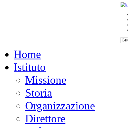
Home
Istituto
Missione
Storia
Organizzazione
Direttore