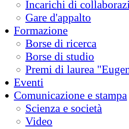
Incarichi di collaboraz
Gare d'appalto
Formazione
Borse di ricerca
Borse di studio
Premi di laurea "Eugen
Eventi
Comunicazione e stampa
Scienza e società
Video