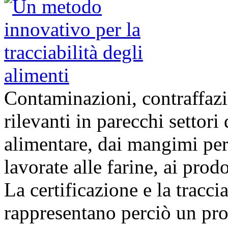
Contaminazioni, contraffazio
rilevanti in parecchi settori
alimentare, dai mangimi per 
lavorate alle farine, ai prodot
La certificazione e la tracci
rappresentano perciò un pro