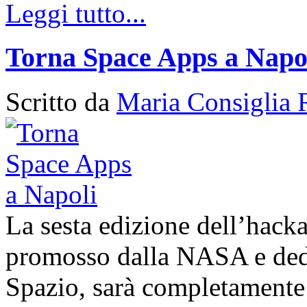
Leggi tutto...
Torna Space Apps a Napo
Scritto da
Maria Consiglia 
La sesta edizione dell’hack
promosso dalla NASA e dedic
Spazio, sarà completamente 