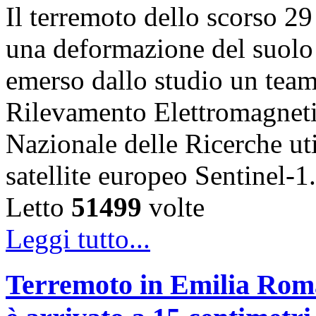
Il terremoto dello scorso 2
una deformazione del suolo 
emerso dallo studio un team d
Rilevamento Elettromagneti
Nazionale delle Ricerche uti
satellite europeo Sentinel
Letto
51499
volte
Leggi tutto...
Terremoto in Emilia Roma