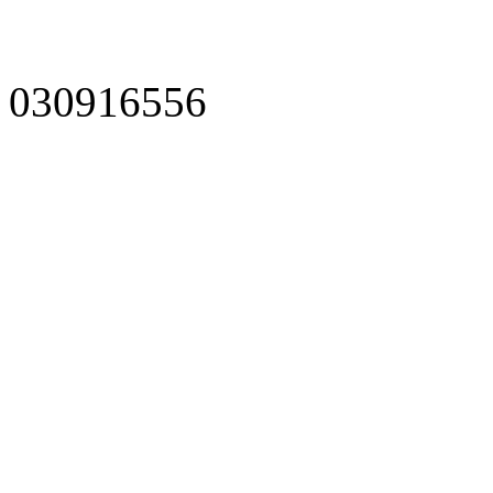
030916556