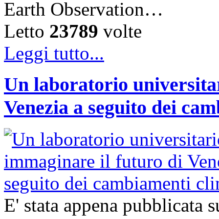
Earth Observation…
Letto
23789
volte
Leggi tutto...
Un laboratorio universita
Venezia a seguito dei cam
E' stata appena pubblicata su