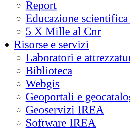
Report
Educazione scientifica
5 X Mille al Cnr
Risorse e servizi
Laboratori e attrezzatu
Biblioteca
Webgis
Geoportali e geocatal
Geoservizi IREA
Software IREA