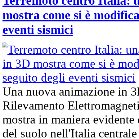
Terremoto centro Italia:
mostra come si è modificat
eventi sismici
Una nuova animazione in 3D, 
Rilevamento Elettromagnet
mostra in maniera evidente q
del suolo nell'Italia central