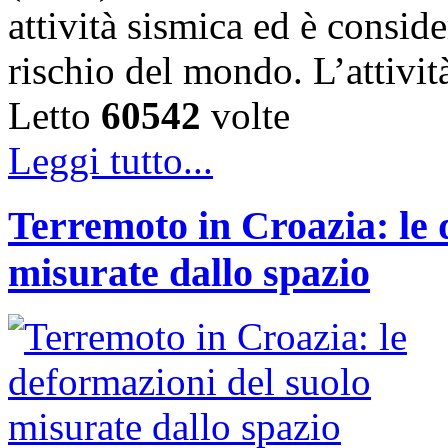
attività sismica ed è conside
rischio del mondo. L’attivi
Letto
60542
volte
Leggi tutto...
Terremoto in Croazia: le 
misurate dallo spazio