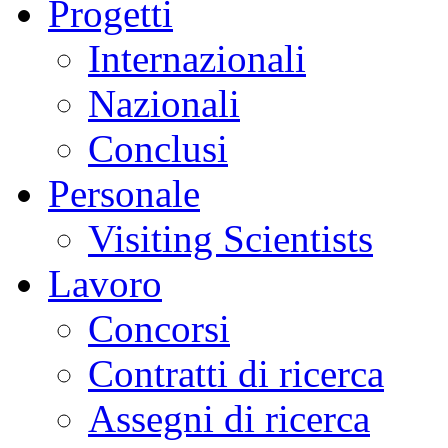
Progetti
Internazionali
Nazionali
Conclusi
Personale
Visiting Scientists
Lavoro
Concorsi
Contratti di ricerca
Assegni di ricerca