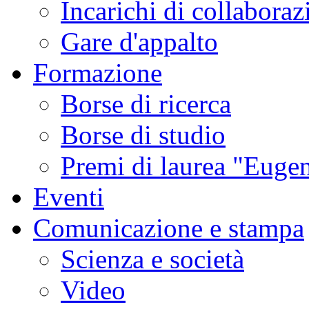
Incarichi di collaboraz
Gare d'appalto
Formazione
Borse di ricerca
Borse di studio
Premi di laurea "Eugen
Eventi
Comunicazione e stampa
Scienza e società
Video