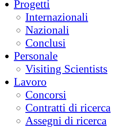
Progetti
Internazionali
Nazionali
Conclusi
Personale
Visiting Scientists
Lavoro
Concorsi
Contratti di ricerca
Assegni di ricerca