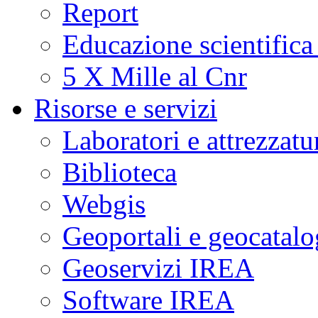
Report
Educazione scientifica
5 X Mille al Cnr
Risorse e servizi
Laboratori e attrezzatu
Biblioteca
Webgis
Geoportali e geocatal
Geoservizi IREA
Software IREA