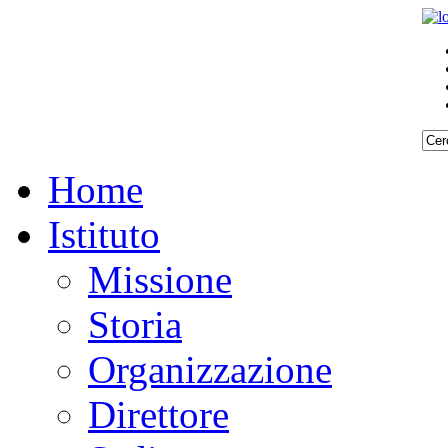
Home
Istituto
Missione
Storia
Organizzazione
Direttore