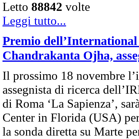
Letto
88842
volte
Leggi tutto...
Premio dell’International
Chandrakanta Ojha, asseg
Il prossimo 18 novembre l’
assegnista di ricerca dell’I
di Roma ‘La Sapienza’, sar
Center in Florida (USA) per
la sonda diretta su Marte pe