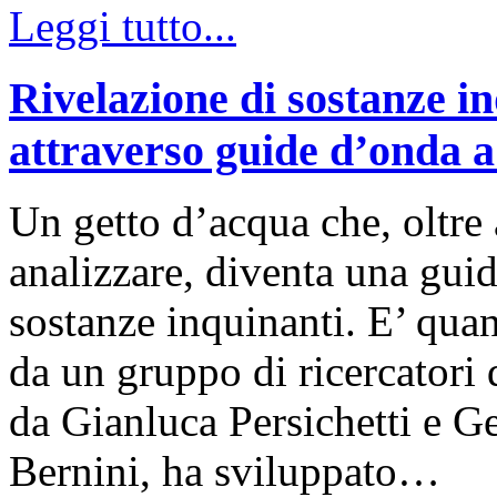
Leggi tutto...
Rivelazione di sostanze in
attraverso guide d’onda a
Un getto d’acqua che, oltre 
analizzare, diventa una guid
sostanze inquinanti. E’ quan
da un gruppo di ricercatori
da Gianluca Persichetti e G
Bernini, ha sviluppato…