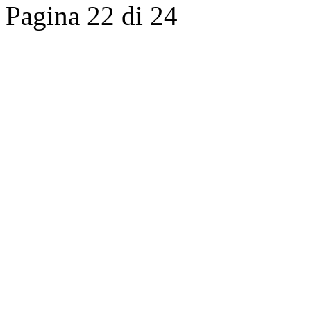
Pagina 22 di 24