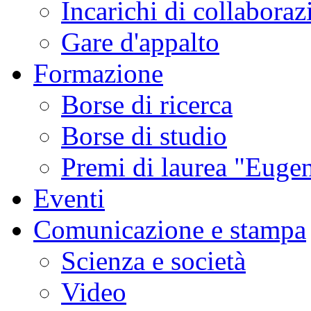
Incarichi di collaboraz
Gare d'appalto
Formazione
Borse di ricerca
Borse di studio
Premi di laurea "Eugen
Eventi
Comunicazione e stampa
Scienza e società
Video