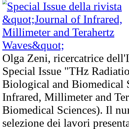
Olga Zeni, ricercatrice dell
Special Issue "THz Radiatio
Biological and Biomedical S
Infrared, Millimeter and Te
Biomedical Sciences). Il nu
selezione dei lavori present