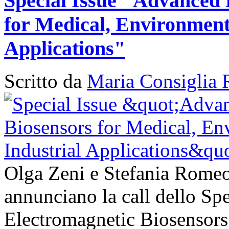
Special Issue "Advanced 
for Medical, Environment
Applications"
Scritto da
Maria Consiglia 
Olga Zeni e Stefania Romeo
annunciano la call dello Sp
Electromagnetic Biosensors