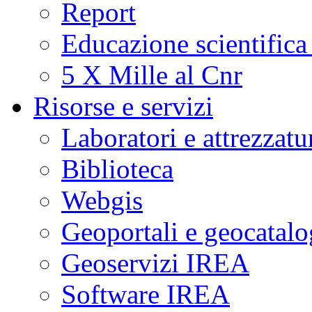
Report
Educazione scientifica
5 X Mille al Cnr
Risorse e servizi
Laboratori e attrezzatu
Biblioteca
Webgis
Geoportali e geocatal
Geoservizi IREA
Software IREA