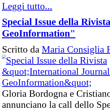
Leggi tutto...
Special Issue della Rivist
GeoInformation"
Scritto da
Maria Consiglia 
Gloria Bordogna e Cristia
annunciano la call dello Spec