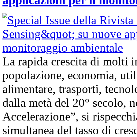
applicazioni per il monit
La rapida crescita di molti
popolazione, economia, util
alimentare, trasporti, tecnolo
dalla metà del 20° secolo,
Accelerazione”, si rispecch
simultanea del tasso di cresc