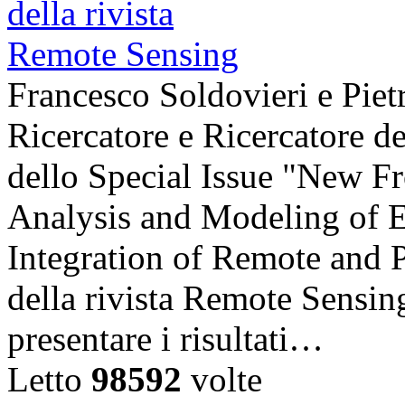
Francesco Soldovieri e Piet
Ricercatore e Ricercatore de
dello Special Issue "New Fr
Analysis and Modeling of 
Integration of Remote and
della rivista Remote Sensing
presentare i risultati…
Letto
98592
volte