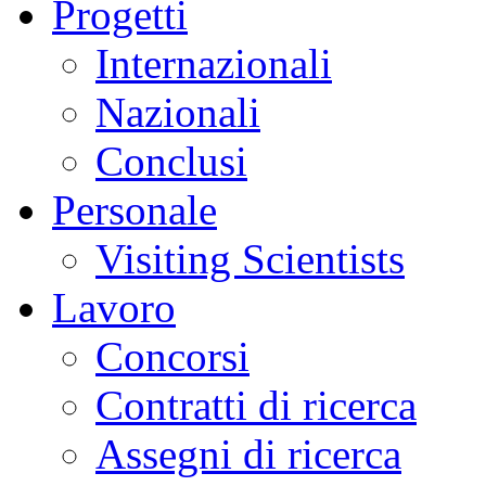
Progetti
Internazionali
Nazionali
Conclusi
Personale
Visiting Scientists
Lavoro
Concorsi
Contratti di ricerca
Assegni di ricerca