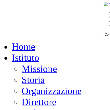
Home
Istituto
Missione
Storia
Organizzazione
Direttore