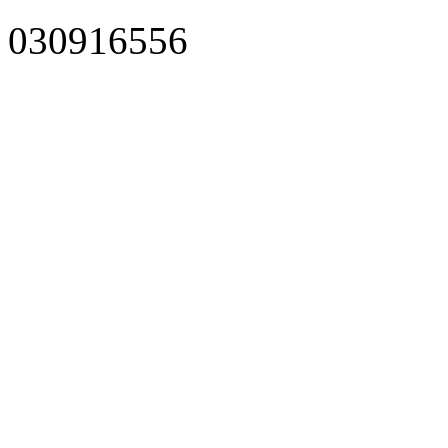
030916556