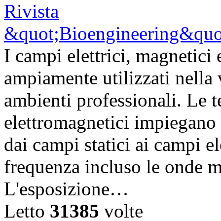
I campi elettrici, magnetic
ampiamente utilizzati nella vi
ambienti professionali. Le 
elettromagnetici impiegano d
dai campi statici ai campi el
frequenza incluso le onde m
L'esposizione…
Letto
31385
volte