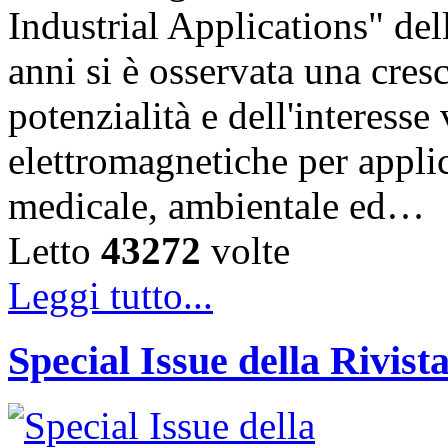
Industrial Applications" del
anni si è osservata una cres
potenzialità e dell'interesse
elettromagnetiche per appli
medicale, ambientale ed…
Letto
43272
volte
Leggi tutto...
Special Issue della Rivis