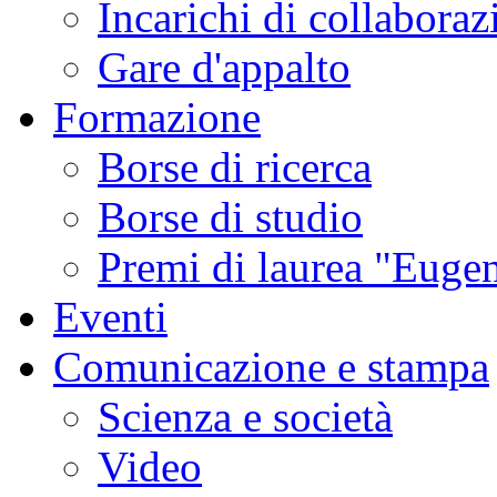
Incarichi di collaboraz
Gare d'appalto
Formazione
Borse di ricerca
Borse di studio
Premi di laurea "Eugen
Eventi
Comunicazione e stampa
Scienza e società
Video