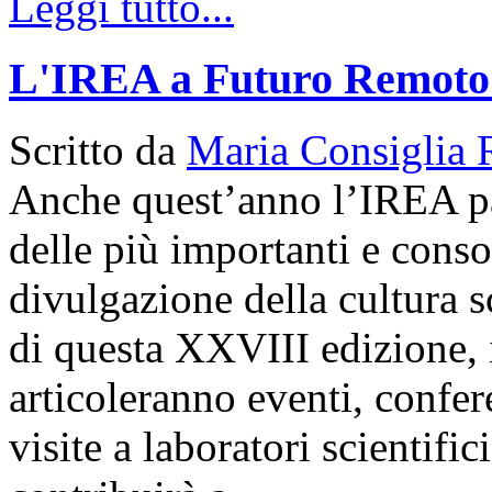
Leggi tutto...
L'IREA a Futuro Remoto
Scritto da
Maria Consiglia 
Anche quest’anno l’IREA p
delle più importanti e conso
divulgazione della cultura s
di questa XXVIII edizione, i
articoleranno eventi, confer
visite a laboratori scientif