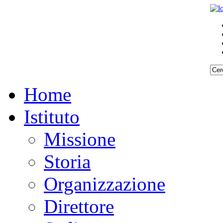
Home
Istituto
Missione
Storia
Organizzazione
Direttore