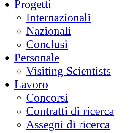
Progetti
Internazionali
Nazionali
Conclusi
Personale
Visiting Scientists
Lavoro
Concorsi
Contratti di ricerca
Assegni di ricerca