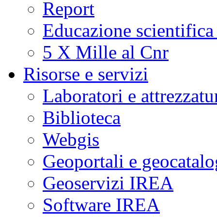
Report
Educazione scientifica
5 X Mille al Cnr
Risorse e servizi
Laboratori e attrezzatu
Biblioteca
Webgis
Geoportali e geocatal
Geoservizi IREA
Software IREA