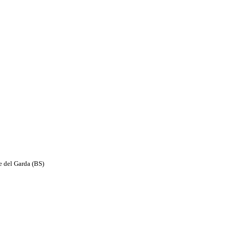
e del Garda (BS)