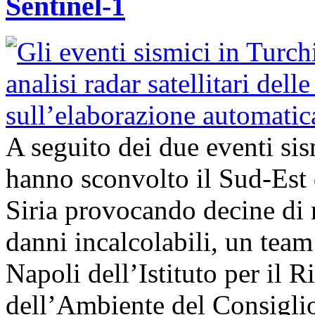
Sentinel-1
A seguito dei due eventi si
hanno sconvolto il Sud-Est 
Siria provocando decine di 
danni incalcolabili, un team 
Napoli dell’Istituto per il
dell’Ambiente del Consigli