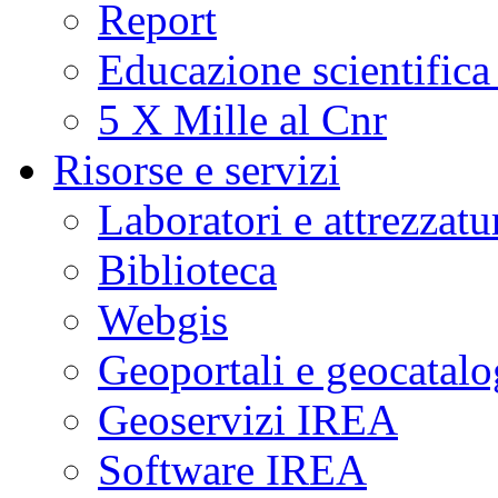
Report
Educazione scientifica
5 X Mille al Cnr
Risorse e servizi
Laboratori e attrezzatu
Biblioteca
Webgis
Geoportali e geocatal
Geoservizi IREA
Software IREA