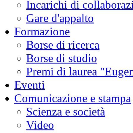
Incarichi di collaboraz
Gare d'appalto
Formazione
Borse di ricerca
Borse di studio
Premi di laurea "Eugen
Eventi
Comunicazione e stampa
Scienza e società
Video