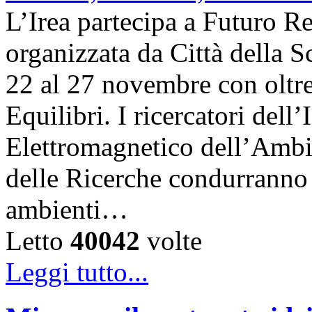
L’Irea partecipa a Futuro R
organizzata da Città della Sc
22 al 27 novembre con oltre
Equilibri. I ricercatori dell
Elettromagnetico dell’Ambi
delle Ricerche condurranno i
ambienti…
Letto
40042
volte
Leggi tutto...