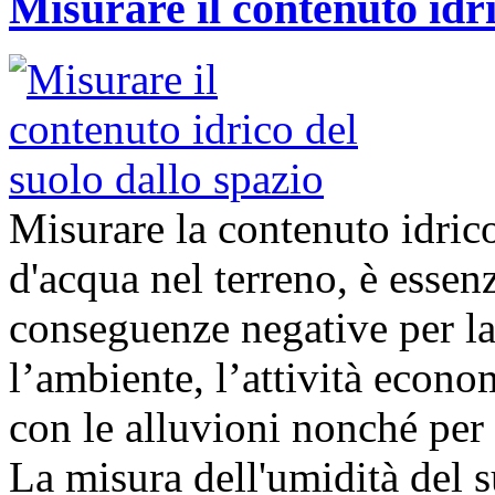
Misurare il contenuto idri
Misurare la contenuto idrico
d'acqua nel terreno, è essenz
conseguenze negative per la 
l’ambiente, l’attività econom
con le alluvioni nonché per 
La misura dell'umidità del