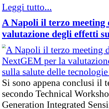
Leggi tutto...
A Napoli il terzo meeting
valutazione degli effetti s
Si sono appena conclusi il 
secondo Technical Worksho
Generation Integrated Sens