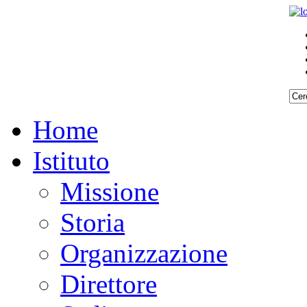
Home
Istituto
Missione
Storia
Organizzazione
Direttore