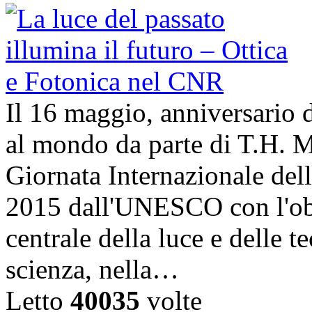
Il 16 maggio, anniversario d
al mondo da parte di T.H. M
Giornata Internazionale dell
2015 dall'UNESCO con l'obi
centrale della luce e delle t
scienza, nella…
Letto
40035
volte