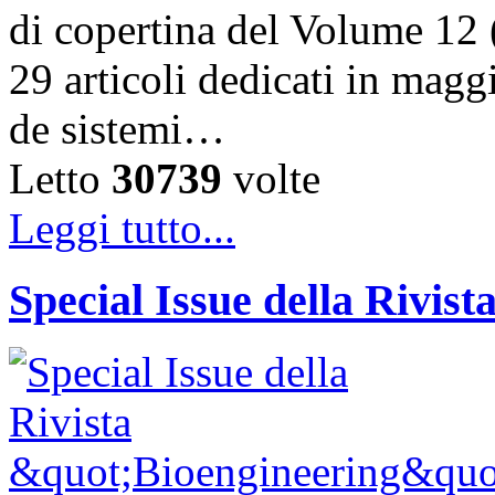
di copertina del Volume 12 
29 articoli dedicati in magg
de sistemi…
Letto
30739
volte
Leggi tutto...
Special Issue della Rivis