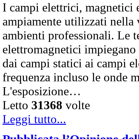
I campi elettrici, magnetic
ampiamente utilizzati nella vi
ambienti professionali. Le 
elettromagnetici impiegano d
dai campi statici ai campi el
frequenza incluso le onde m
L'esposizione…
Letto
31368
volte
Leggi tutto...