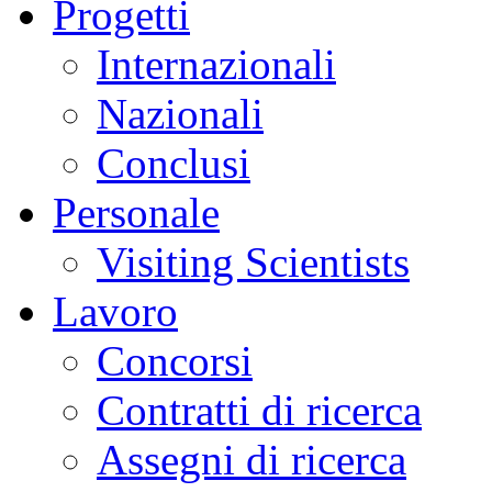
Progetti
Internazionali
Nazionali
Conclusi
Personale
Visiting Scientists
Lavoro
Concorsi
Contratti di ricerca
Assegni di ricerca