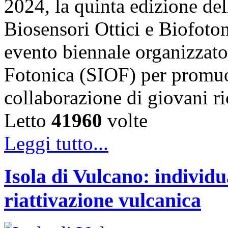
2024, la quinta edizione de
Biosensori Ottici e Biofo
evento biennale organizzato 
Fotonica (SIOF) per promuo
collaborazione di giovani r
Letto
41960
volte
Leggi tutto...
Isola di Vulcano: individu
riattivazione vulcanica