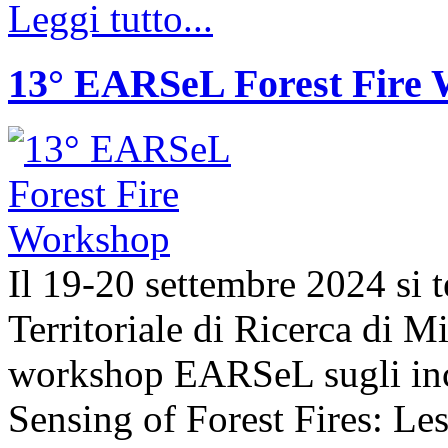
Leggi tutto...
13° EARSeL Forest Fire
Il 19-20 settembre 2024 si t
Territoriale di Ricerca di 
workshop EARSeL sugli ince
Sensing of Forest Fires: Le