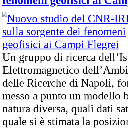
fenomeni geofisici ai Cam
Un gruppo di ricerca dell’Is
Elettromagnetico dell’Ambi
delle Ricerche di Napoli, fo
messo a punto un modello bas
natura diversa, quali dati sat
quale si è stimata la posizi