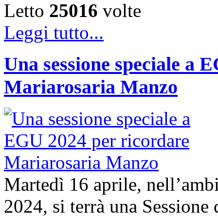
Letto
25016
volte
Leggi tutto...
Una sessione speciale a 
Mariarosaria Manzo
Martedì 16 aprile, nell’am
2024, si terrà una Sessione