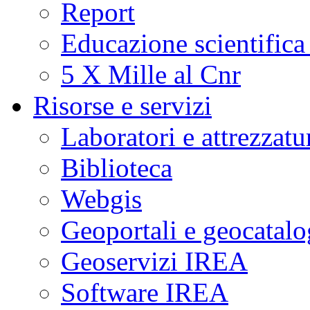
Report
Educazione scientifica
5 X Mille al Cnr
Risorse e servizi
Laboratori e attrezzatu
Biblioteca
Webgis
Geoportali e geocatal
Geoservizi IREA
Software IREA