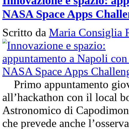
Innovazione e spazio: app
NASA Space Apps Challe
Scritto da
Maria Consiglia 
Primo appuntamento giovedì
all’hackathon con il local 
Astronomico di Capodimon
che prevede anche l’osserva