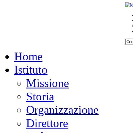
Home
Istituto
Missione
Storia
Organizzazione
Direttore