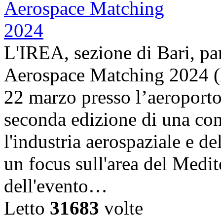
L'IREA, sezione di Bari, pa
Aerospace Matching 2024 (
22 marzo presso l’aeroporto
seconda edizione di una con
l'industria aerospaziale e d
un focus sull'area del Medit
dell'evento…
Letto
31683
volte