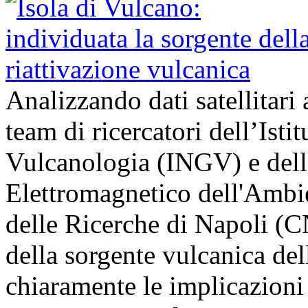
Analizzando dati satellitari 
team di ricercatori dell’Isti
Vulcanologia (INGV) e dell’
Elettromagnetico dell'Ambi
delle Ricerche di Napoli (
della sorgente vulcanica del
chiaramente le implicazion