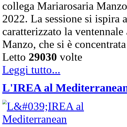
collega Mariarosaria Manzo
2022. La sessione si ispira 
caratterizzato la ventennale 
Manzo, che si è concentrata 
Letto
29030
volte
Leggi tutto...
L'IREA al Mediterranean