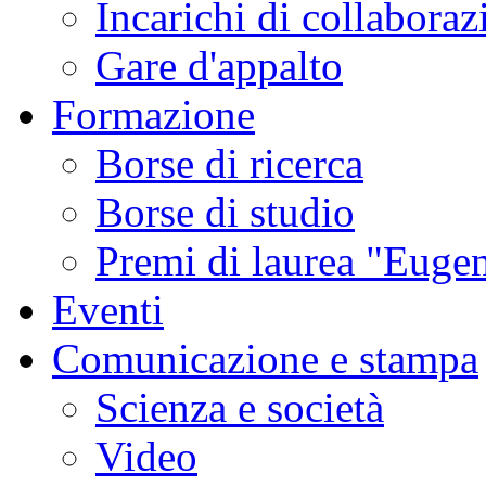
Incarichi di collaboraz
Gare d'appalto
Formazione
Borse di ricerca
Borse di studio
Premi di laurea "Eugen
Eventi
Comunicazione e stampa
Scienza e società
Video