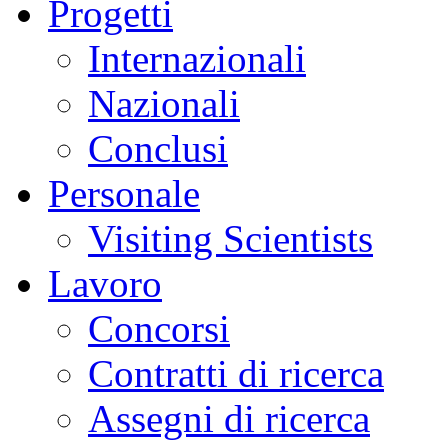
Progetti
Internazionali
Nazionali
Conclusi
Personale
Visiting Scientists
Lavoro
Concorsi
Contratti di ricerca
Assegni di ricerca