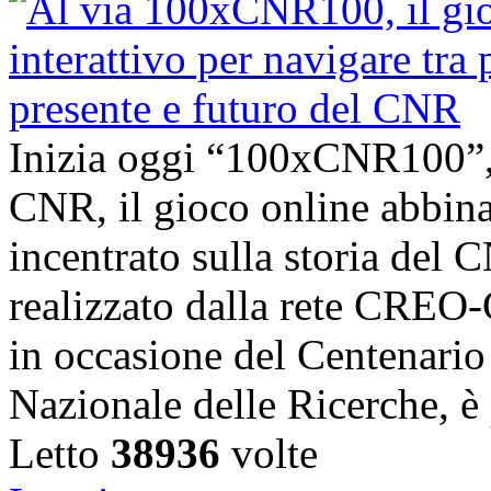
Inizia oggi “100xCNR100”,
CNR, il gioco online abbina
incentrato sulla storia del C
realizzato dalla rete CRE
in occasione del Centenario 
Nazionale delle Ricerche, è 
Letto
38936
volte