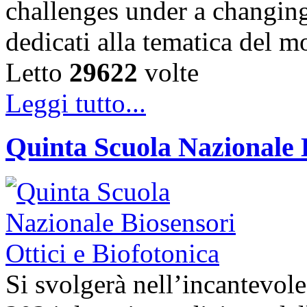
challenges under a changing
dedicati alla tematica del 
Letto
29622
volte
Leggi tutto...
Quinta Scuola Nazionale B
Si svolgerà nell’incantevole