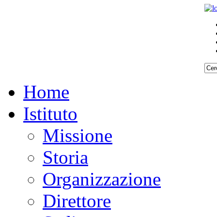
Home
Istituto
Missione
Storia
Organizzazione
Direttore