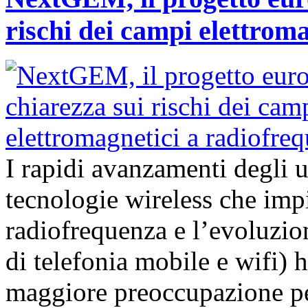
rischi dei campi elettrom
I rapidi avanzamenti degli 
tecnologie wireless che imp
radiofrequenza e l’evoluzion
di telefonia mobile e wifi)
maggiore preoccupazione per 