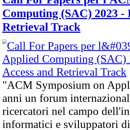
Computing (SAC) 2023 - 
Retrieval Track
"ACM Symposium on Appli
anni un forum internazional
ricercatori nel campo dell'i
informatici e sviluppatori 