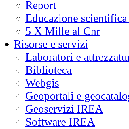
Report
Educazione scientifica
5 X Mille al Cnr
Risorse e servizi
Laboratori e attrezzatu
Biblioteca
Webgis
Geoportali e geocatal
Geoservizi IREA
Software IREA