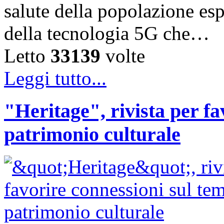
salute della popolazione esp
della tecnologia 5G che…
Letto
33139
volte
Leggi tutto...
"Heritage", rivista per fa
patrimonio culturale