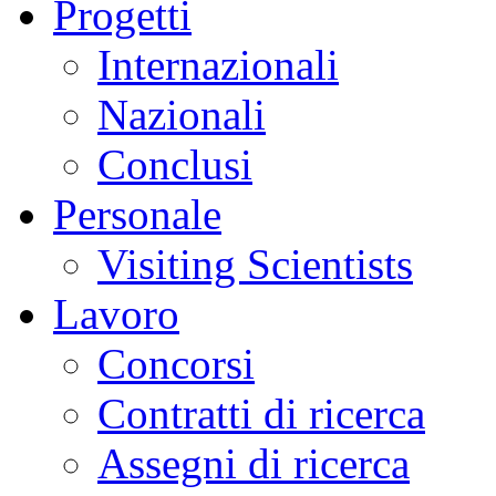
Progetti
Internazionali
Nazionali
Conclusi
Personale
Visiting Scientists
Lavoro
Concorsi
Contratti di ricerca
Assegni di ricerca