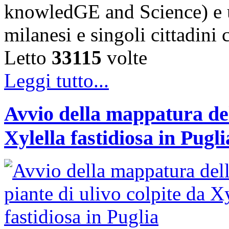
knowledGE and Science) e u
milanesi e singoli cittadini
Letto
33115
volte
Leggi tutto...
Avvio della mappatura dell
Xylella fastidiosa in Pugli