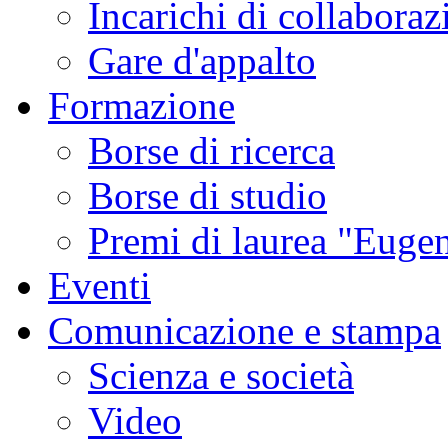
Incarichi di collaboraz
Gare d'appalto
Formazione
Borse di ricerca
Borse di studio
Premi di laurea "Eugen
Eventi
Comunicazione e stampa
Scienza e società
Video