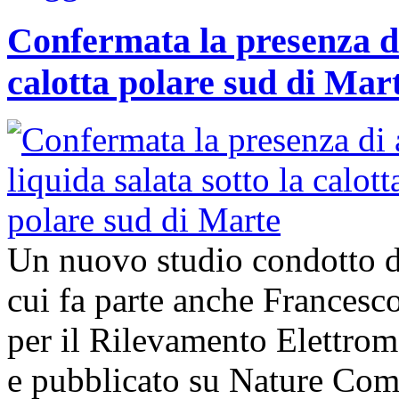
Confermata la presenza di
calotta polare sud di Mar
Un nuovo studio condotto da
cui fa parte anche Francesco 
per il Rilevamento Elettro
e pubblicato su Nature Com