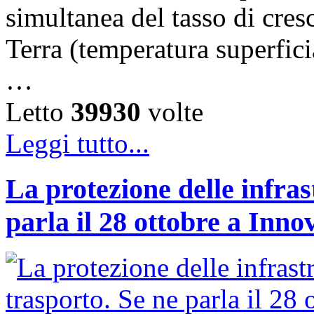
simultanea del tasso di cresc
Terra (temperatura superfici
…
Letto
39930
volte
Leggi tutto...
La protezione delle infras
parla il 28 ottobre a Inno