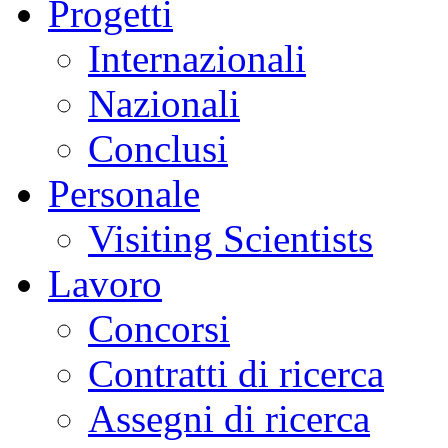
Progetti
Internazionali
Nazionali
Conclusi
Personale
Visiting Scientists
Lavoro
Concorsi
Contratti di ricerca
Assegni di ricerca