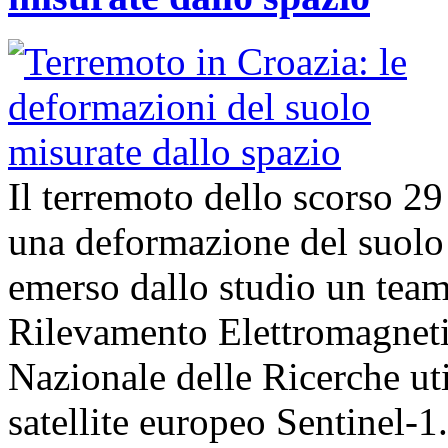
Il terremoto dello scorso 2
una deformazione del suolo 
emerso dallo studio un team d
Rilevamento Elettromagneti
Nazionale delle Ricerche uti
satellite europeo Sentinel