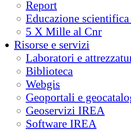
Report
Educazione scientifica
5 X Mille al Cnr
Risorse e servizi
Laboratori e attrezzatu
Biblioteca
Webgis
Geoportali e geocatal
Geoservizi IREA
Software IREA