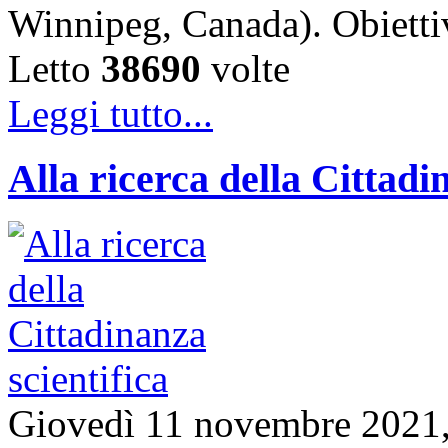
Winnipeg, Canada). Obiet
Letto
38690
volte
Leggi tutto...
Alla ricerca della Cittadi
Giovedì 11 novembre 2021, 