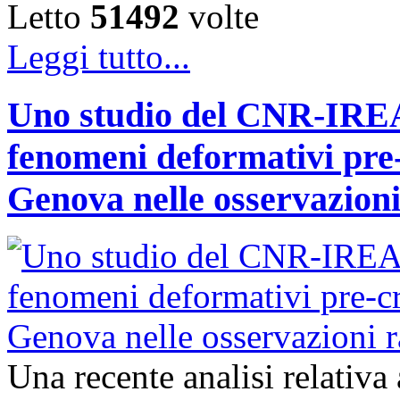
Letto
51492
volte
Leggi tutto...
Uno studio del CNR-IREA 
fenomeni deformativi pre-
Genova nelle osservazioni 
Una recente analisi relativ