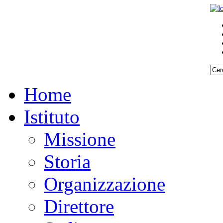
Home
Istituto
Missione
Storia
Organizzazione
Direttore