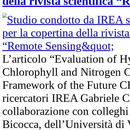
della rivista scientifica 
L’articolo “Evaluation of H
Chlorophyll and Nitrogen C
Framework of the Future C
ricercatori IREA Gabriele C
collaborazione con colleghi
Bicocca, dell’Università di