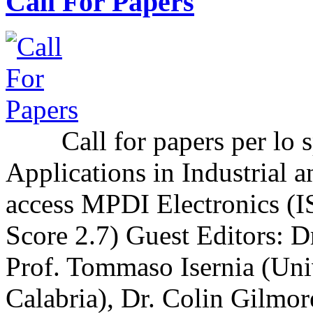
Call For Papers
Call for papers per lo sp
Applications in Industrial a
access MPDI Electronics (I
Score 2.7) Guest Editors: 
Prof. Tommaso Isernia (Uni
Calabria), Dr. Colin Gilmor