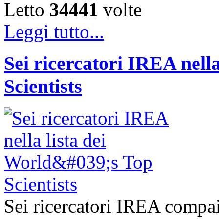
Letto
34441
volte
Leggi tutto...
Sei ricercatori IREA nella
Scientists
Sei ricercatori IREA compai