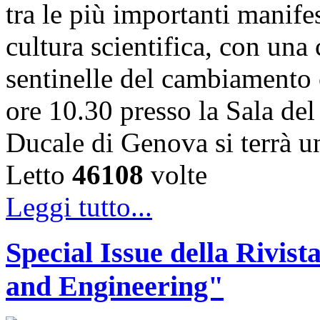
tra le più importanti manife
cultura scientifica, con una
sentinelle del cambiamento 
ore 10.30 presso la Sala de
Ducale di Genova si terrà 
Letto
46108
volte
Leggi tutto...
Special Issue della Rivis
and Engineering"