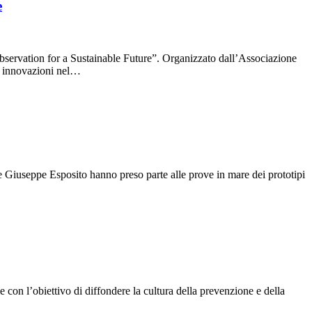
e
ervation for a Sustainable Future”. Organizzato dall’Associazione
ti innovazioni nel…
 Giuseppe Esposito hanno preso parte alle prove in mare dei prototipi
 con l’obiettivo di diffondere la cultura della prevenzione e della