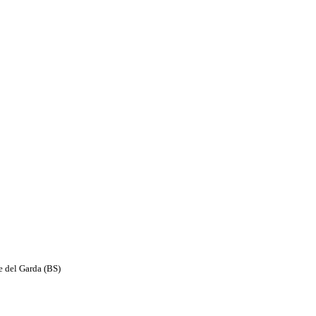
e del Garda (BS)