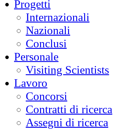
Progetti
Internazionali
Nazionali
Conclusi
Personale
Visiting Scientists
Lavoro
Concorsi
Contratti di ricerca
Assegni di ricerca