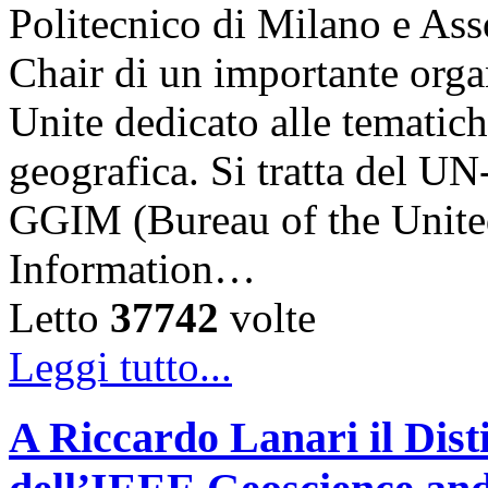
Politecnico di Milano e Asso
Chair di un importante orga
Unite dedicato alle tematich
geografica. Si tratta del
GGIM (Bureau of the Unite
Information…
Letto
37742
volte
Leggi tutto...
A Riccardo Lanari il Dis