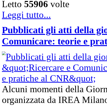
Letto
55906
volte
Leggi tutto...
Pubblicati gli atti della g
Comunicare: teorie e pra
Alcuni momenti della Giorn
organizzata da IREA Milano 