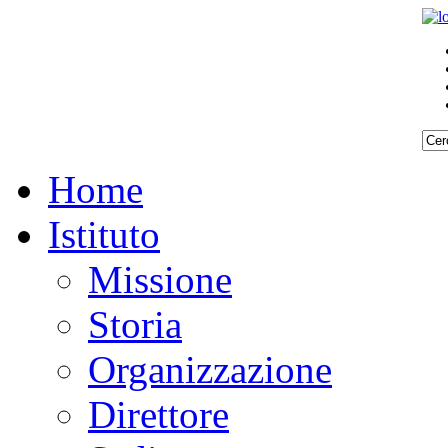
Home
Istituto
Missione
Storia
Organizzazione
Direttore