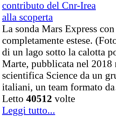
La sonda Mars Express con
completamente estese. (Foto
di un lago sotto la calotta 
Marte, pubblicata nel 2018 n
scientifica Science da un gru
italiani, un team formato 
Letto
40512
volte
Leggi tutto...