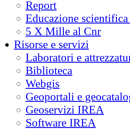
Report
Educazione scientifica
5 X Mille al Cnr
Risorse e servizi
Laboratori e attrezzatu
Biblioteca
Webgis
Geoportali e geocatal
Geoservizi IREA
Software IREA