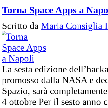
Torna Space Apps a Napo
Scritto da
Maria Consiglia 
La sesta edizione dell’hack
promosso dalla NASA e dedic
Spazio, sarà completamente 
4 ottobre Per il sesto anno c