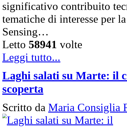
significativo contribuito tec
tematiche di interesse per 
Sensing…
Letto
58941
volte
Leggi tutto...
Laghi salati su Marte: il 
scoperta
Scritto da
Maria Consiglia 