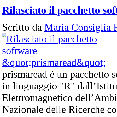
Rilasciato il pacchetto s
Scritto da
Maria Consiglia 
prismaread è un pacchetto s
in linguaggio "R" dall’Istit
Elettromagnetico dell’Ambi
Nazionale delle Ricerche con