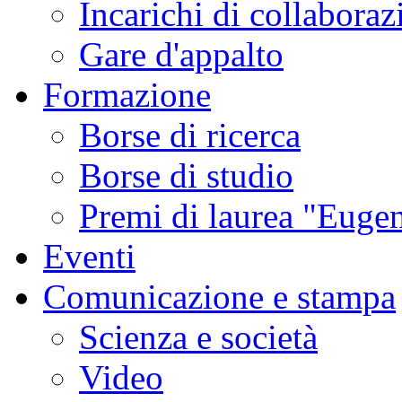
Incarichi di collaboraz
Gare d'appalto
Formazione
Borse di ricerca
Borse di studio
Premi di laurea "Eugen
Eventi
Comunicazione e stampa
Scienza e società
Video