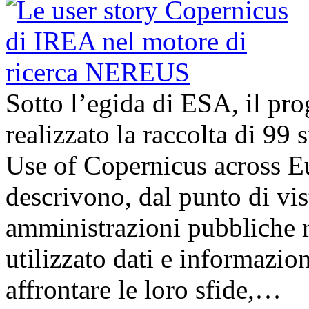
Sotto l’egida di ESA, il p
realizzato la raccolta di 99
Use of Copernicus across E
descrivono, dal punto di vis
amministrazioni pubbliche 
utilizzato dati e informazi
affrontare le loro sfide,…