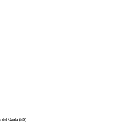
e del Garda (BS)