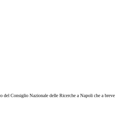
gico del Consiglio Nazionale delle Ricerche a Napoli che a breve