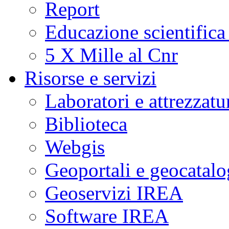
Report
Educazione scientifica
5 X Mille al Cnr
Risorse e servizi
Laboratori e attrezzatu
Biblioteca
Webgis
Geoportali e geocatal
Geoservizi IREA
Software IREA