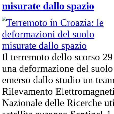
misurate dallo spazio
Il terremoto dello scorso 2
una deformazione del suolo 
emerso dallo studio un team d
Rilevamento Elettromagneti
Nazionale delle Ricerche uti