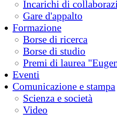
Incarichi di collaboraz
Gare d'appalto
Formazione
Borse di ricerca
Borse di studio
Premi di laurea "Eugen
Eventi
Comunicazione e stampa
Scienza e società
Video