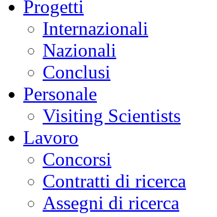
Progetti
Internazionali
Nazionali
Conclusi
Personale
Visiting Scientists
Lavoro
Concorsi
Contratti di ricerca
Assegni di ricerca