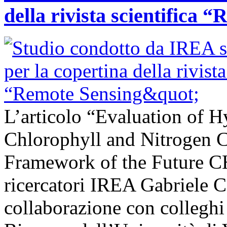
della rivista scientifica 
L’articolo “Evaluation of H
Chlorophyll and Nitrogen C
Framework of the Future C
ricercatori IREA Gabriele C
collaborazione con colleghi