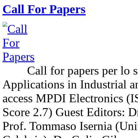
Call For Papers
Call for papers per lo sp
Applications in Industrial a
access MPDI Electronics (I
Score 2.7) Guest Editors: 
Prof. Tommaso Isernia (Uni