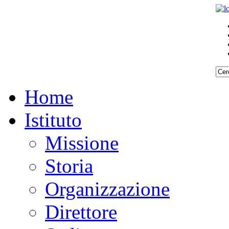
Home
Istituto
Missione
Storia
Organizzazione
Direttore