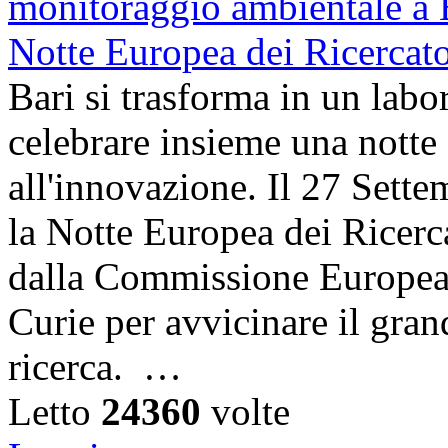
Bari si trasforma in un labor
celebrare insieme una notte 
all'innovazione. Il 27 Sett
la Notte Europea dei Ricerca
dalla Commissione Europea 
Curie per avvicinare il gra
ricerca. …
Letto
24360
volte