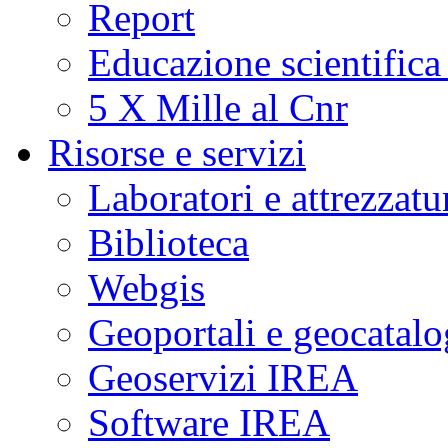
Report
Educazione scientifica
5 X Mille al Cnr
Risorse e servizi
Laboratori e attrezzatu
Biblioteca
Webgis
Geoportali e geocatal
Geoservizi IREA
Software IREA