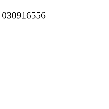
030916556