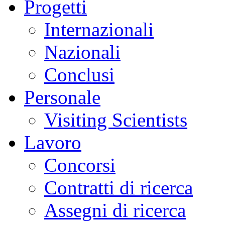
Progetti
Internazionali
Nazionali
Conclusi
Personale
Visiting Scientists
Lavoro
Concorsi
Contratti di ricerca
Assegni di ricerca