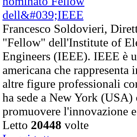
Francesco Soldovieri, Diret
"Fellow" dell'Institute of El
Engineers (IEEE). IEEE è u
americana che rappresenta in
altre figure professionali c
ha sede a New York (USA) e 
promuovere l'innovazione
Letto
20448
volte