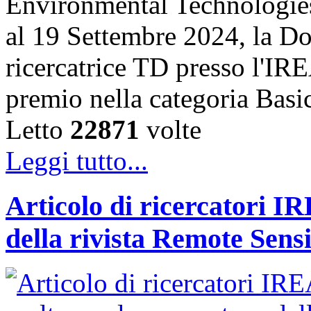
Environmental Technologies
al 19 Settembre 2024, la Do
ricercatrice TD presso l'IRE
premio nella categoria Basi
Letto
22871
volte
Leggi tutto...
Articolo di ricercatori IR
della rivista Remote Sens