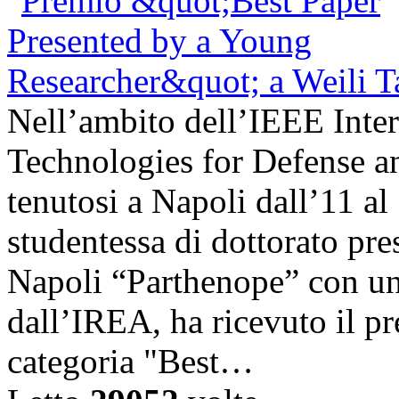
Nell’ambito dell’IEEE Inte
Technologies for Defense a
tenutosi a Napoli dall’11 a
studentessa di dottorato pre
Napoli “Parthenope” con una
dall’IREA, ha ricevuto il pr
categoria "Best…