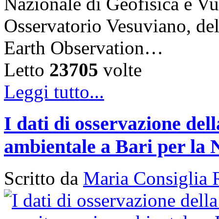
Nazionale di Geofisica e V
Osservatorio Vesuviano, de
Earth Observation…
Letto
23705
volte
Leggi tutto...
I dati di osservazione del
ambientale a Bari per la 
Scritto da
Maria Consiglia 