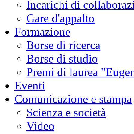
Incarichi di collaboraz
Gare d'appalto
Formazione
Borse di ricerca
Borse di studio
Premi di laurea "Eugen
Eventi
Comunicazione e stampa
Scienza e società
Video