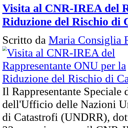
Visita al CNR-IREA del 
Riduzione del Rischio di 
Scritto da
Maria Consiglia 
Il Rappresentante Speciale 
dell'Ufficio delle Nazioni U
di Catastrofi (UNDRR), dott