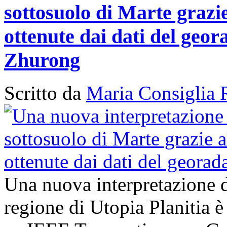
sottosuolo di Marte grazi
ottenute dai dati del geor
Zhurong
Scritto da
Maria Consiglia 
Una nuova interpretazione d
regione di Utopia Planitia è