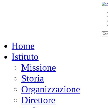
Home
Istituto
Missione
Storia
Organizzazione
Direttore