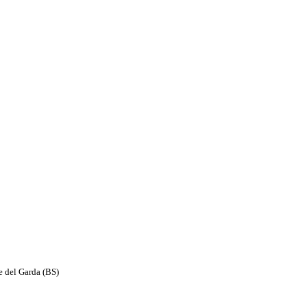
e del Garda (BS)