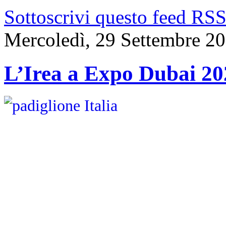
Sottoscrivi questo feed RS
Mercoledì, 29 Settembre 2
L’Irea a Expo Dubai 20