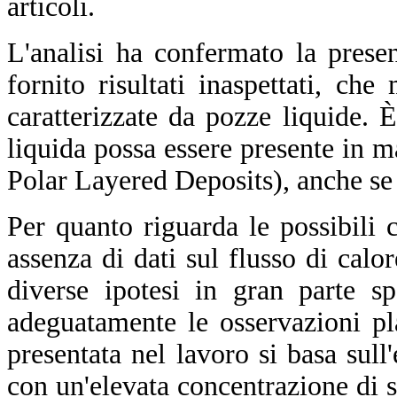
articoli.
L'analisi ha confermato la prese
fornito risultati inaspettati, ch
caratterizzate da pozze liquide.
liquida possa essere presente in 
Polar Layered Deposits), anche se p
Per quanto riguarda le possibili 
assenza di dati sul flusso di calo
diverse ipotesi in gran parte s
adeguatamente le osservazioni pla
presentata nel lavoro si basa sull
con un'elevata concentrazione di sal