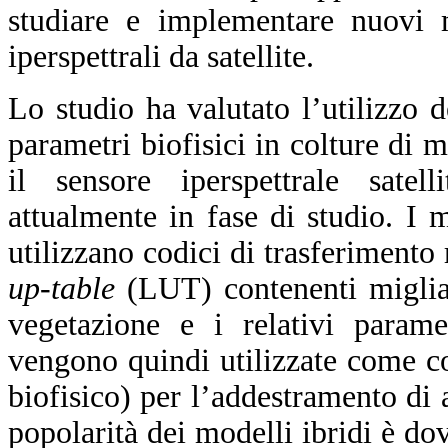
studiare e implementare nuovi 
iperspettrali da satellite.
Lo studio ha valutato l’utilizzo d
parametri biofisici in colture di 
il sensore iperspettrale satel
attualmente in fase di studio. I 
utilizzano codici di trasferiment
up-table
(LUT) contenenti migliaia
vegetazione e i relativi parame
vengono quindi utilizzate come co
biofisico) per l’addestramento di 
popolarità dei modelli ibridi è dovu