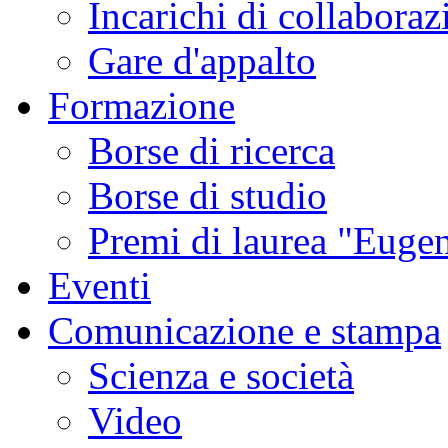
Incarichi di collaboraz
Gare d'appalto
Formazione
Borse di ricerca
Borse di studio
Premi di laurea "Eugen
Eventi
Comunicazione e stampa
Scienza e società
Video