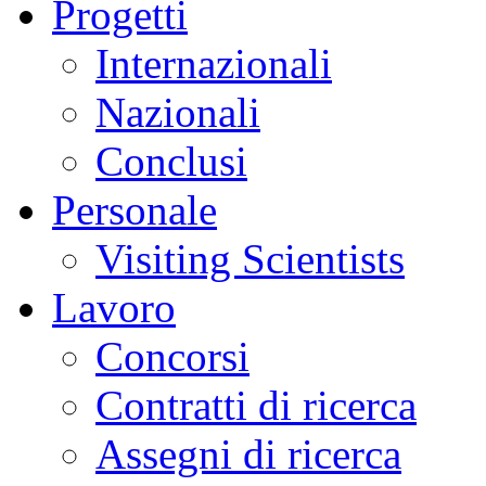
Progetti
Internazionali
Nazionali
Conclusi
Personale
Visiting Scientists
Lavoro
Concorsi
Contratti di ricerca
Assegni di ricerca