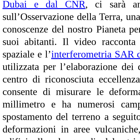
Dubai e dal CNR
, ci sarà 
sull’Osservazione della Terra, una
conoscenze del nostro Pianeta pe
suoi abitanti. Il video raccont
spaziale e l’
interferometria SAR d
utilizzata per l’elaborazione dei 
centro di riconosciuta eccellenz
consente di misurare le deforma
millimetro e ha numerosi campi
spostamento del terreno a seguito
deformazioni in aree vulcaniche,