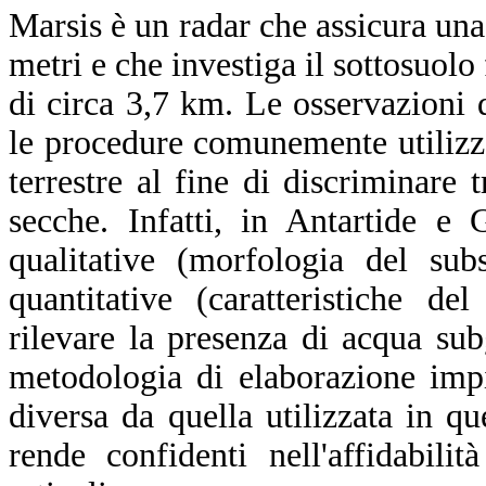
Marsis è un radar che assicura una
metri e che investiga il sottosuolo 
di circa 3,7 km. Le osservazioni 
le procedure comunemente utilizza
terrestre al fine di discriminare 
secche. Infatti, in Antartide e
qualitative (morfologia del sub
quantitative (caratteristiche de
rilevare la presenza di acqua sub
metodologia di elaborazione imp
diversa da quella utilizzata in q
rende confidenti nell'affidabilit