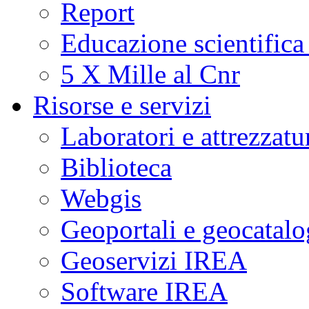
Report
Educazione scientifica
5 X Mille al Cnr
Risorse e servizi
Laboratori e attrezzatu
Biblioteca
Webgis
Geoportali e geocatal
Geoservizi IREA
Software IREA