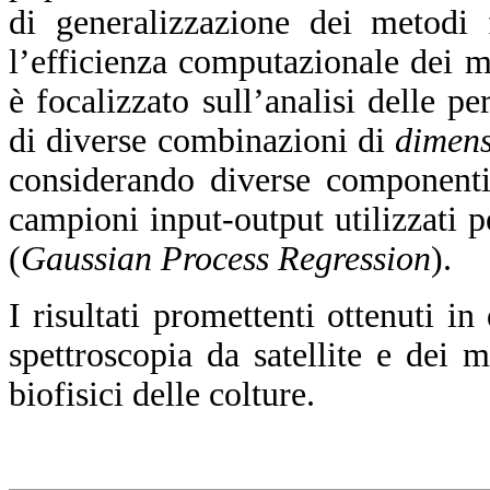
di generalizzazione dei metodi f
l’efficienza computazionale dei 
è focalizzato sull’analisi delle p
di diverse combinazioni di
dimens
considerando diverse componenti
campioni input-output utilizzati 
(
Gaussian Process Regression
).
I risultati promettenti ottenuti in
spettroscopia da satellite e dei m
biofisici delle colture.