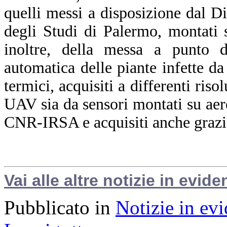
quelli messi a disposizione dal D
degli Studi di Palermo, montati
inoltre, della messa a punto d
automatica delle piante infette da 
termici, acquisiti a differenti riso
UAV sia da sensori montati su aere
CNR-IRSA e acquisiti anche grazi
Vai alle altre notizie in evide
Pubblicato in
Notizie in ev