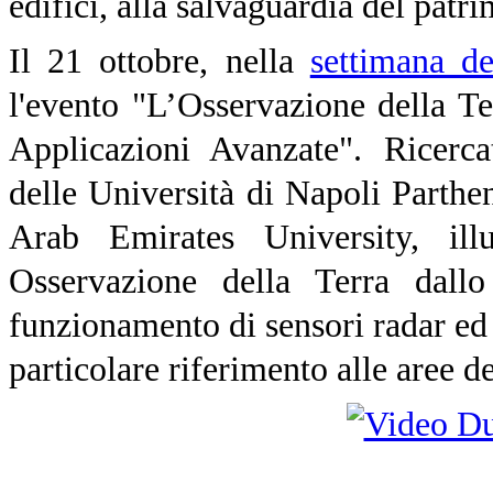
edifici, alla salvaguardia del patri
Il 21 ottobre, nella
settimana de
l'evento "L’Osservazione della Ter
Applicazioni Avanzate". Ricerc
delle Università di Napoli Parthe
Arab Emirates University, ill
Osservazione della Terra dall
funzionamento di sensori radar ed 
particolare riferimento alle aree de