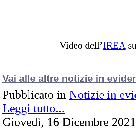
Video dell’
IREA
su
Vai alle altre notizie in evide
Pubblicato in
Notizie in ev
Leggi tutto...
Giovedì, 16 Dicembre 2021