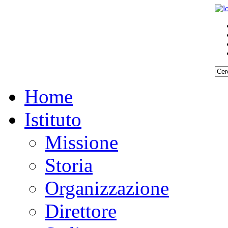
Home
Istituto
Missione
Storia
Organizzazione
Direttore