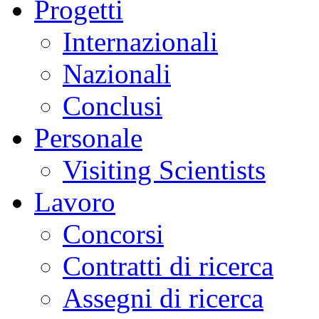
Progetti
Internazionali
Nazionali
Conclusi
Personale
Visiting Scientists
Lavoro
Concorsi
Contratti di ricerca
Assegni di ricerca