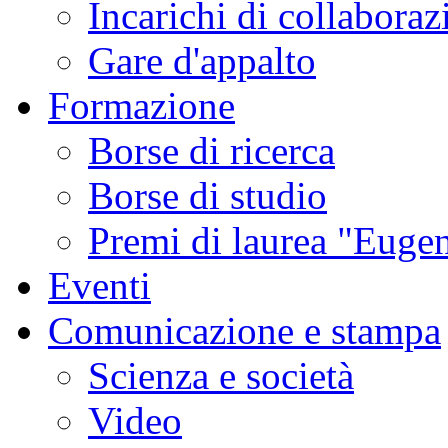
Incarichi di collaboraz
Gare d'appalto
Formazione
Borse di ricerca
Borse di studio
Premi di laurea "Eugen
Eventi
Comunicazione e stampa
Scienza e società
Video