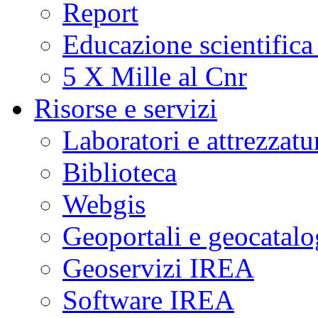
Report
Educazione scientifica
5 X Mille al Cnr
Risorse e servizi
Laboratori e attrezzatu
Biblioteca
Webgis
Geoportali e geocatal
Geoservizi IREA
Software IREA