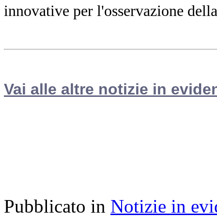
innovative per l'osservazione dell
Vai alle altre notizie in evide
Pubblicato in
Notizie in ev