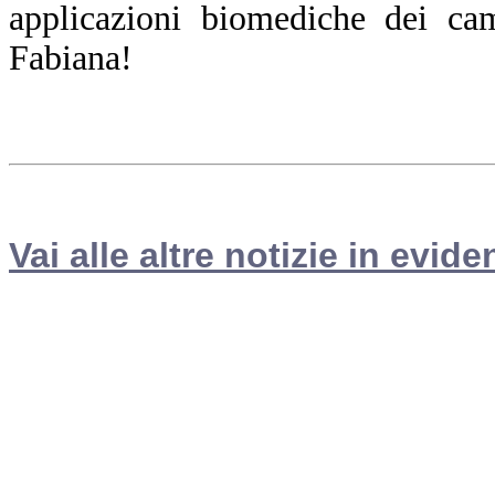
applicazioni biomediche dei cam
Fabiana!
Vai alle altre notizie in evide