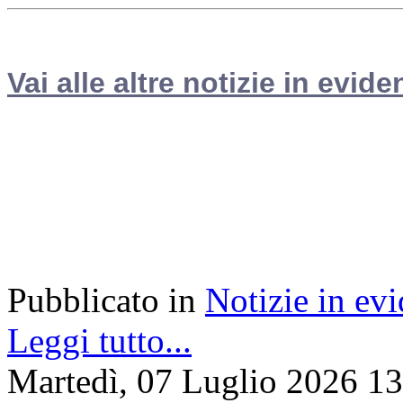
Vai alle altre notizie in evide
Pubblicato in
Notizie in ev
Leggi tutto...
Martedì, 07 Luglio 2026 1