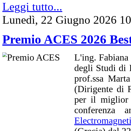
Leggi tutto...
Lunedì, 22 Giugno 2026 10
Premio ACES 2026 Best
L'ing. Fabiana 
degli Studi di
prof.ssa Mart
(Dirigente di
per il miglior
conferenza 
Electromagnet