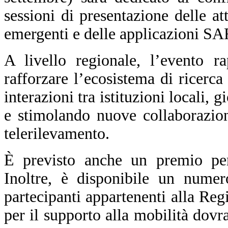
sessioni di presentazione delle att
emergenti e delle applicazioni SA
A livello regionale, l’evento r
rafforzare l’ecosistema di ricerc
interazioni tra istituzioni locali, 
e stimolando nuove collaborazio
telerilevamento.
È previsto anche un premio per 
Inoltre, è disponibile un numero
partecipanti appartenenti alla Re
per il supporto alla mobilità dovr