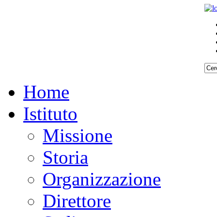
Home
Istituto
Missione
Storia
Organizzazione
Direttore