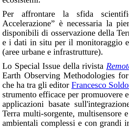
Per affrontare la sfida scienti
Accelerazione” è necessaria la pie
disponibili di osservazione della Ter
e i dati in situ per il monitoraggio 
(aree urbane e infrastrutture).
Lo Special Issue della rivista
Remot
Earth Observing Methodologies for
che ha tra gli editor
Francesco Soldo
strumento efficace per promuovere e
applicazioni basate sull'integrazio
Terra multi-sorgente, multisensore e
ambientali complessi e con grandi imp