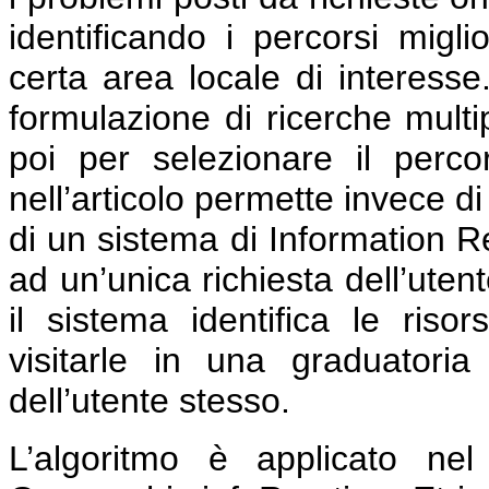
identificando i percorsi miglio
certa area locale di interesse
formulazione di ricerche multip
poi per selezionare il perco
nell’articolo permette invece di
di un sistema di Information Re
ad un’unica richiesta dell’utent
il sistema identifica le risor
visitarle in una graduatori
dell’utente stesso.
L’algoritmo è applicato ne