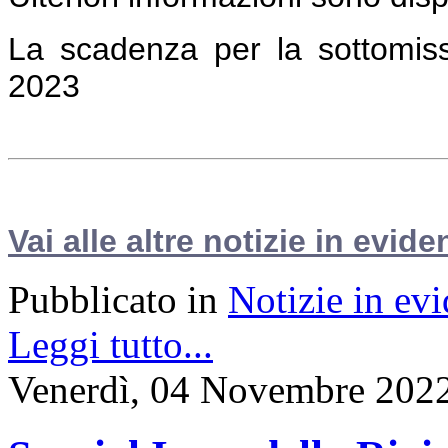
La scadenza per la sottomissi
2023
Vai alle altre notizie in evide
Pubblicato in
Notizie in ev
Leggi tutto...
Venerdì, 04 Novembre 202