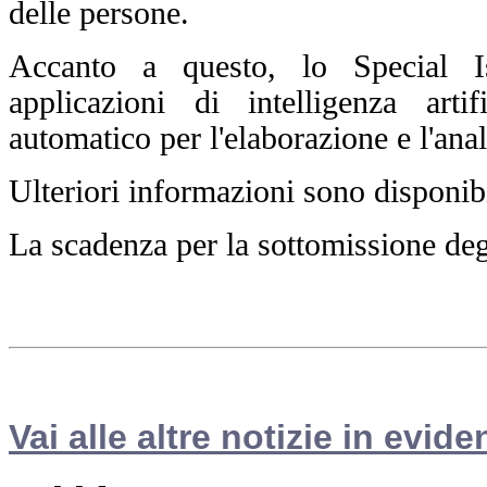
delle persone.
Accanto a questo, lo Special I
applicazioni di intelligenza art
automatico per l'elaborazione e l'anali
Ulteriori informazioni sono disponib
La scadenza per la sottomissione degl
Vai alle altre notizie in evide