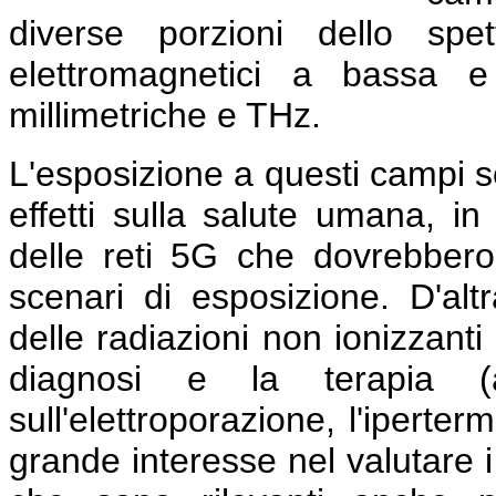
diverse porzioni dello spe
elettromagnetici a bassa e
millimetriche e THz.
L'esposizione a questi campi so
effetti sulla salute umana, in
delle reti 5G che dovrebbero
scenari di esposizione. D'altr
delle radiazioni non ionizzant
diagnosi e la terapia (a
sull'elettroporazione, l'iperte
grande interesse nel valutare i