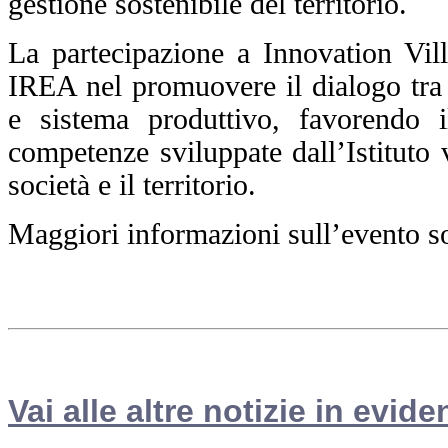
gestione sostenibile del territorio.
La partecipazione a Innovation Vi
IREA nel promuovere il dialogo tra r
e sistema produttivo, favorendo i
competenze sviluppate dall’Istituto v
società e il territorio.
Maggiori informazioni sull’evento so
Vai alle altre notizie in evide