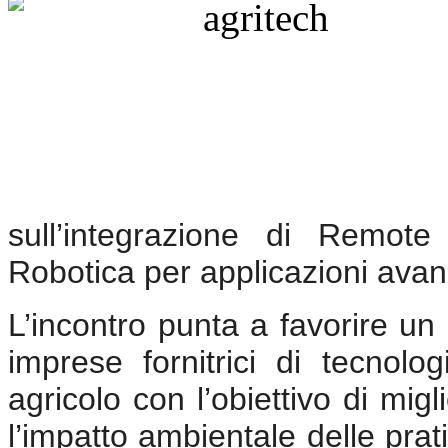
sull’integrazione di Remote 
Robotica per applicazioni avan
L’incontro punta a favorire un d
imprese fornitrici di tecnolo
agricolo con l’obiettivo di migl
l’impatto ambientale delle prat