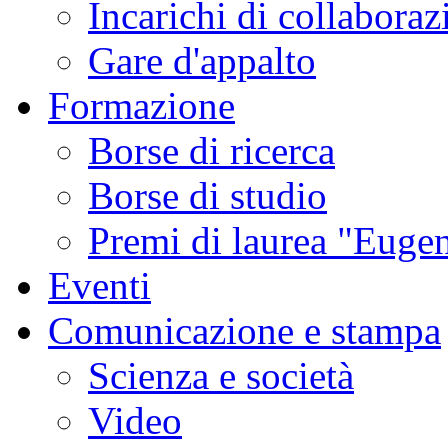
Incarichi di collaboraz
Gare d'appalto
Formazione
Borse di ricerca
Borse di studio
Premi di laurea "Eugen
Eventi
Comunicazione e stampa
Scienza e società
Video