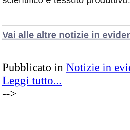
Vai alle altre notizie in evide
Pubblicato in
Notizie in ev
Leggi tutto...
-->