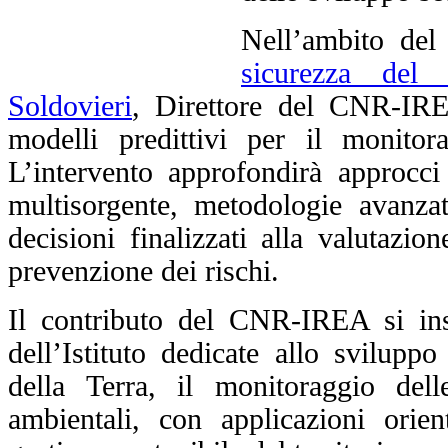
Nell’ambito del
sicurezza del 
Soldovieri
, Direttore del CNR-IREA
modelli predittivi per il monitora
L’intervento approfondirà approcci 
multisorgente, metodologie avanzat
decisioni finalizzati alla valutazio
prevenzione dei rischi.
Il contributo del CNR-IREA si inse
dell’Istituto dedicate allo svilupp
della Terra, il monitoraggio dell
ambientali, con applicazioni orient