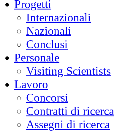
Progetti
Internazionali
Nazionali
Conclusi
Personale
Visiting Scientists
Lavoro
Concorsi
Contratti di ricerca
Assegni di ricerca