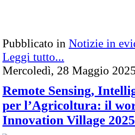
Pubblicato in
Notizie in ev
Leggi tutto...
Mercoledì, 28 Maggio 2025
Remote Sensing, Intellig
per l’Agricoltura: il 
Innovation Village 2025