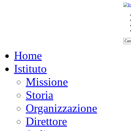
Home
Istituto
Missione
Storia
Organizzazione
Direttore