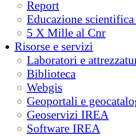
Report
Educazione scientifica
5 X Mille al Cnr
Risorse e servizi
Laboratori e attrezzatu
Biblioteca
Webgis
Geoportali e geocatal
Geoservizi IREA
Software IREA