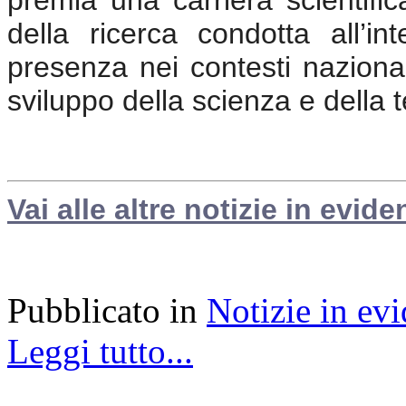
della ricerca condotta all’int
presenza nei contesti nazionali
sviluppo della scienza e della 
Vai alle altre notizie in evide
Pubblicato in
Notizie in ev
Leggi tutto...