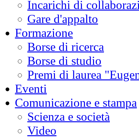
Incarichi di collaboraz
Gare d'appalto
Formazione
Borse di ricerca
Borse di studio
Premi di laurea "Eugen
Eventi
Comunicazione e stampa
Scienza e società
Video