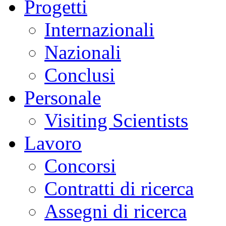
Progetti
Internazionali
Nazionali
Conclusi
Personale
Visiting Scientists
Lavoro
Concorsi
Contratti di ricerca
Assegni di ricerca