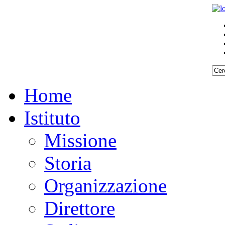
Home
Istituto
Missione
Storia
Organizzazione
Direttore