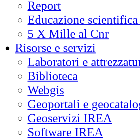
Report
Educazione scientifica
5 X Mille al Cnr
Risorse e servizi
Laboratori e attrezzatu
Biblioteca
Webgis
Geoportali e geocatal
Geoservizi IREA
Software IREA