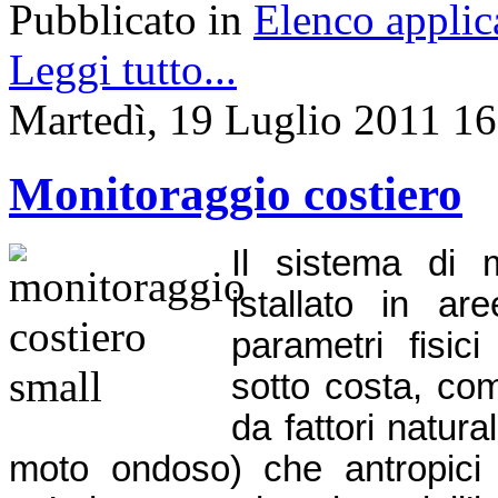
Pubblicato in
Elenco applic
Leggi tutto...
Martedì, 19 Luglio 2011 16
Monitoraggio costiero
Il sistema di 
istallato in ar
parametri fisici
sotto costa, com
da fattori natura
moto ondoso) che antropici 