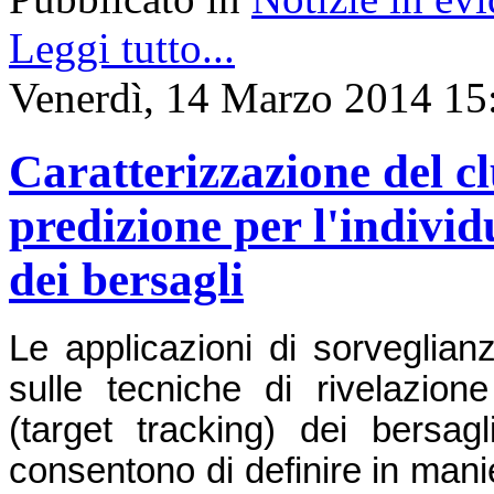
Leggi tutto...
Venerdì, 14 Marzo 2014 15
Caratterizzazione del cl
predizione per l'individ
dei bersagli
Le applicazioni di sorveglia
sulle tecniche di rivelazion
(target tracking) dei bersagl
consentono di definire in manie