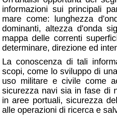
informazioni sui principali par
mare come: lunghezza d'ond
dominanti, altezza d'onda sign
mappa delle correnti superfici
determinare, direzione ed inten
La conoscenza di tali informa
scopi, come lo sviluppo di una 
uso militare e civile come a
sicurezza navi sia in fase di
in aree portuali, sicurezza de
alle operazioni di ricerca e sa