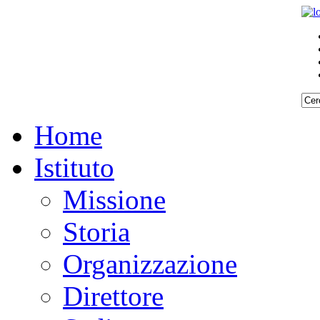
Home
Istituto
Missione
Storia
Organizzazione
Direttore