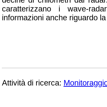
caratterizzano i wave-rada
informazioni anche riguardo la
Attività di ricerca:
Monitoraggio