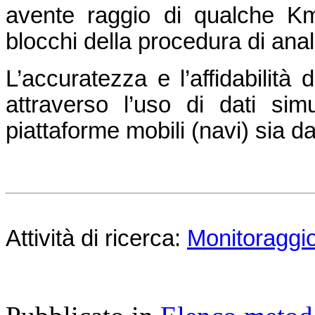
avente raggio di qualche K
blocchi della procedura di anali
L’accuratezza e l’affidabilità 
attraverso l’uso di dati simu
piattaforme mobili (navi) sia da
Attività di ricerca:
Monitoraggio