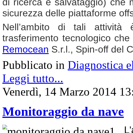
di ricerca e salvataggio) che 
sicurezza delle piattaforme off
Nell’ambito di tali attività
trasferimento tecnologico che 
Remocean
S.r.l., Spin-off del
Pubblicato in
Diagnostica e
Leggi tutto...
Venerdì, 14 Marzo 2014 13
Monitoraggio da nave
L