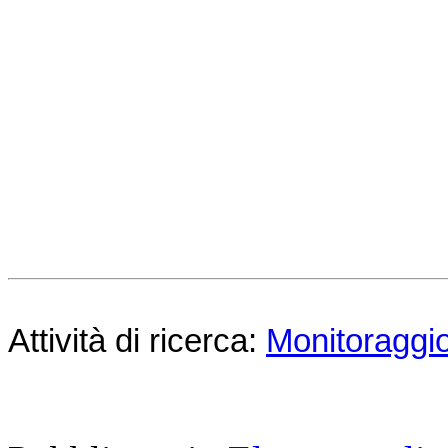
Attività di ricerca:
Monitoraggio