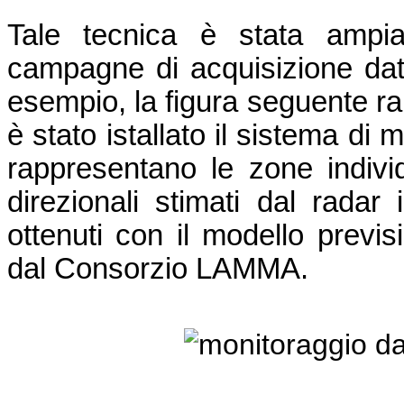
Tale tecnica è stata ampia
campagne di acquisizione dati 
esempio, la figura seguente ra
è stato istallato il sistema di m
rappresentano le zone individu
direzionali stimati dal radar 
ottenuti con il modello prev
dal Consorzio LAMMA.