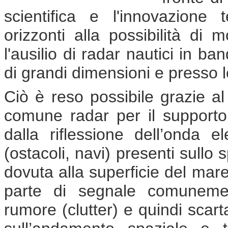
scientifica e l'innovazione
orizzonti alla possibilità di 
l'ausilio di radar nautici in b
di grandi dimensioni e presso l
Ciò è reso possibile grazie al
comune radar per il supporto
dalla riflessione dell’onda e
(ostacoli, navi) presenti sull
dovuta alla superficie del mar
parte di segnale comunemen
rumore (clutter) e quindi scart