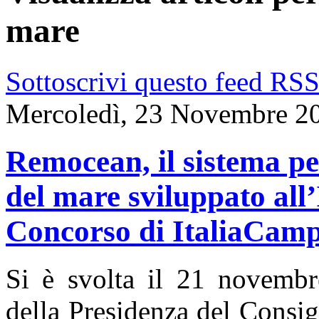
mare
Sottoscrivi questo feed RS
Mercoledì, 23 Novembre 2
Remocean, il sistema per
del mare sviluppato all’
Concorso di ItaliaCamp 
Si è svolta il 21 novemb
della Presidenza del Consigl