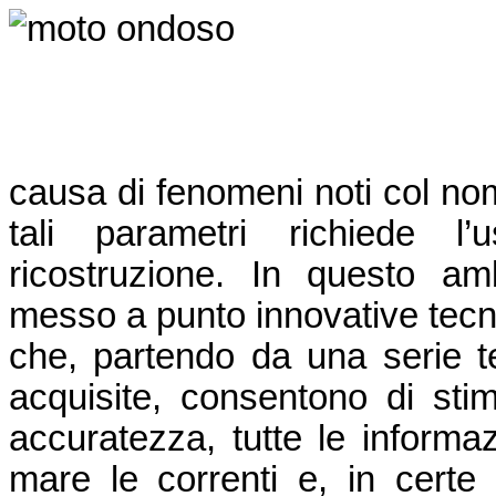
causa di fenomeni noti col nom
tali parametri richiede l
ricostruzione. In questo amb
messo a punto innovative tecni
che, partendo da una serie t
acquisite, consentono di sti
accuratezza, tutte le informaz
mare le correnti e, in certe 