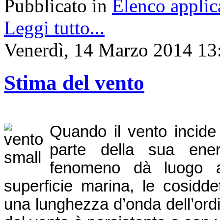
Pubblicato in
Elenco applic
Leggi tutto...
Venerdì, 14 Marzo 2014 13
Stima del vento
Quando il vento incide 
parte della sua energ
fenomeno dà luogo al
superficie marina, le cosiddet
una lunghezza d’onda dell’ordin