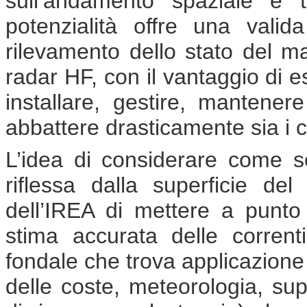
sull’andamento spaziale e 
potenzialità offre una valida
rilevamento dello stato del 
radar HF, con il vantaggio di
installare, gestire, mantene
abbattere drasticamente sia i c
L’idea di considerare come se
riflessa dalla superficie del
dell’IREA di mettere a punto
stima accurata delle correnti
fondale che trova applicazione 
delle coste, meteorologia, sup