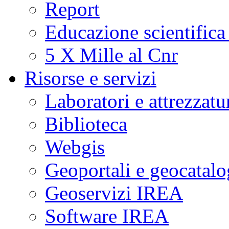
Report
Educazione scientifica
5 X Mille al Cnr
Risorse e servizi
Laboratori e attrezzatu
Biblioteca
Webgis
Geoportali e geocatal
Geoservizi IREA
Software IREA