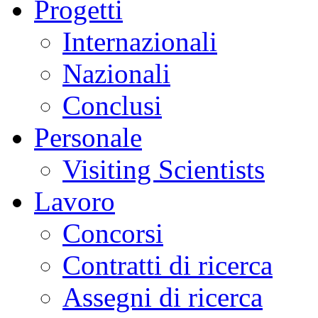
Progetti
Internazionali
Nazionali
Conclusi
Personale
Visiting Scientists
Lavoro
Concorsi
Contratti di ricerca
Assegni di ricerca