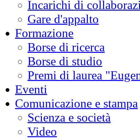
Incarichi di collaboraz
Gare d'appalto
Formazione
Borse di ricerca
Borse di studio
Premi di laurea "Eugen
Eventi
Comunicazione e stampa
Scienza e società
Video