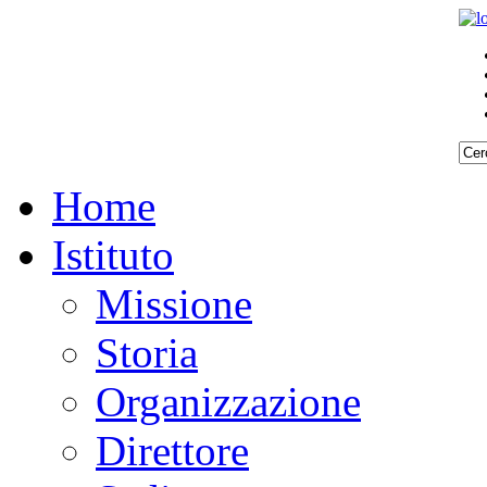
Home
Istituto
Missione
Storia
Organizzazione
Direttore