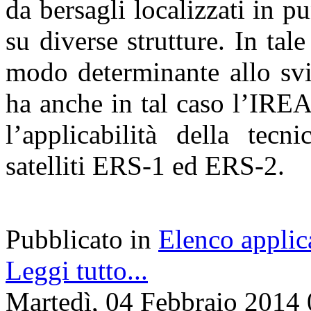
da bersagli localizzati in pu
su diverse strutture. In ta
modo determinante allo svi
ha anche in tal caso l’IREA
l’applicabilità della tecn
satelliti ERS-1 ed ERS-2.
Pubblicato in
Elenco applic
Leggi tutto...
Martedì, 04 Febbraio 2014