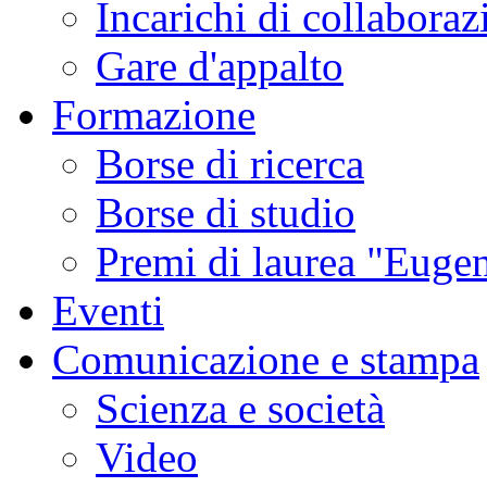
Incarichi di collaboraz
Gare d'appalto
Formazione
Borse di ricerca
Borse di studio
Premi di laurea "Eugen
Eventi
Comunicazione e stampa
Scienza e società
Video