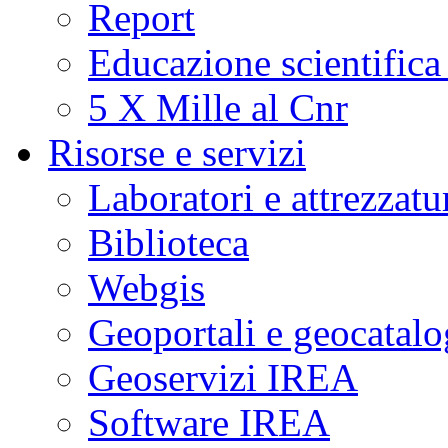
Report
Educazione scientifica
5 X Mille al Cnr
Risorse e servizi
Laboratori e attrezzatu
Biblioteca
Webgis
Geoportali e geocatal
Geoservizi IREA
Software IREA