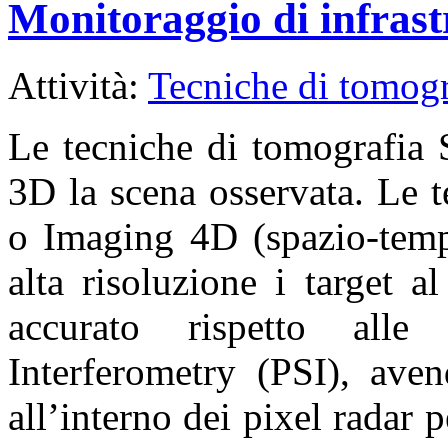
Monitoraggio di infrast
Attività:
Tecniche di tomogr
Le tecniche di tomografia 
3D la scena osservata. Le 
o Imaging 4D (spazio-temp
alta risoluzione i target 
accurato rispetto alle 
Interferometry (PSI), aven
all’interno dei pixel radar 