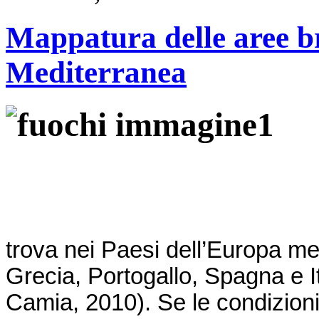
Mappatura delle aree b
Mediterranea
trova nei Paesi dell’Europa me
Grecia, Portogallo, Spagna e 
Camia, 2010). Se le condizion