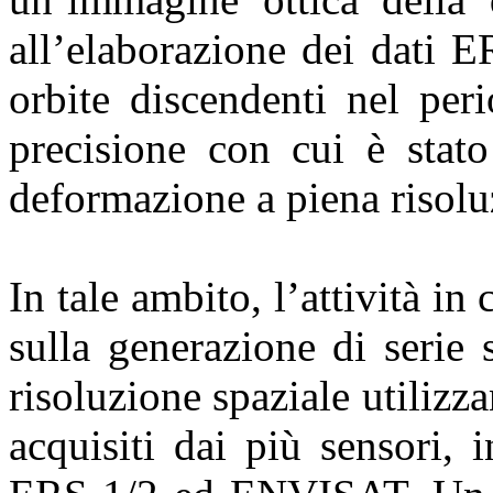
all’elaborazione dei dati 
orbite discendenti nel per
precisione con cui è stato
deformazione a piena risoluz
In tale ambito, l’attività in
sulla generazione di serie
risoluzione spaziale utiliz
acquisiti dai più sensori, 