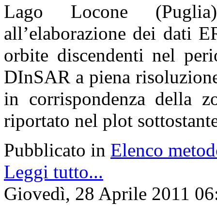
Lago Locone (Puglia)
all’elaborazione dei dati 
orbite discendenti nel per
DInSAR a piena risoluzione
in corrispondenza della 
riportato nel plot sottostante
Pubblicato in
Elenco metod
Leggi tutto...
Giovedì, 28 Aprile 2011 06