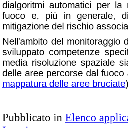
dialgoritmi automatici per l
fuoco e, più in generale, di 
mitigazione del rischio associa
Nell'ambito del monitoraggio 
sviluppato competenze specifich
media risoluzione spaziale sia
delle aree percorse dal fuoco 
mappatura delle aree bruciate
Pubblicato in
Elenco applic