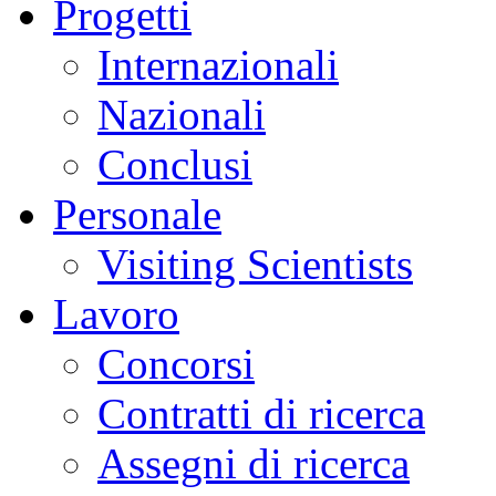
Progetti
Internazionali
Nazionali
Conclusi
Personale
Visiting Scientists
Lavoro
Concorsi
Contratti di ricerca
Assegni di ricerca