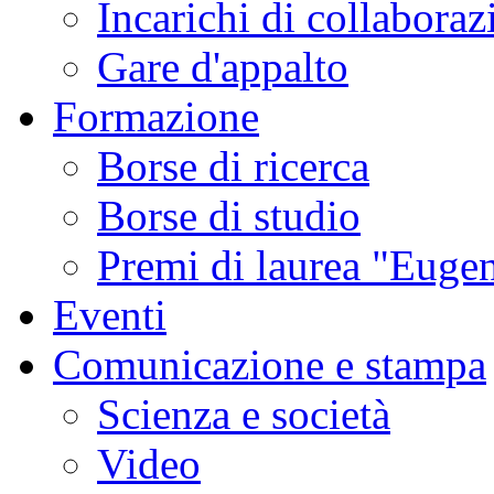
Incarichi di collaboraz
Gare d'appalto
Formazione
Borse di ricerca
Borse di studio
Premi di laurea "Eugen
Eventi
Comunicazione e stampa
Scienza e società
Video