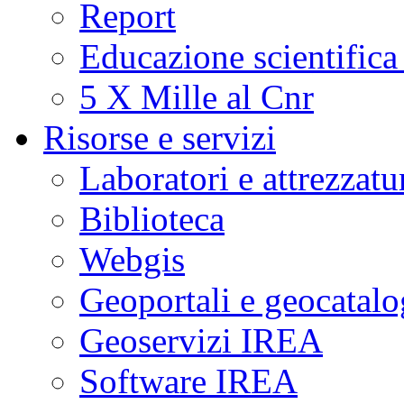
Report
Educazione scientifica
5 X Mille al Cnr
Risorse e servizi
Laboratori e attrezzatu
Biblioteca
Webgis
Geoportali e geocatal
Geoservizi IREA
Software IREA