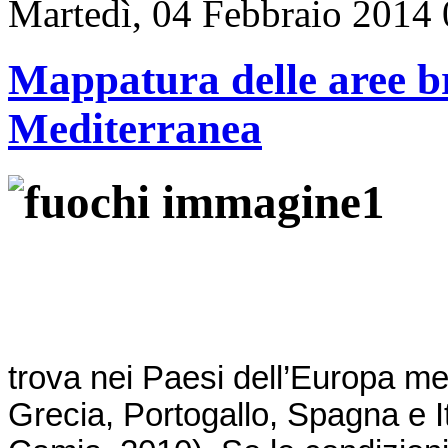
Martedì, 04 Febbraio 2014
Mappatura delle aree b
Mediterranea
trova nei Paesi dell’Europa me
Grecia, Portogallo, Spagna e 