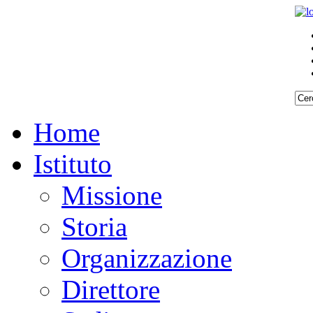
Home
Istituto
Missione
Storia
Organizzazione
Direttore