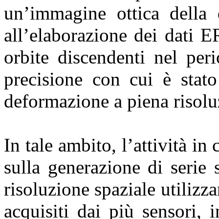
un’immagine ottica della 
all’elaborazione dei dati 
orbite discendenti nel per
precisione con cui è stato
deformazione a piena risoluz
In tale ambito, l’attività in
sulla generazione di serie
risoluzione spaziale utiliz
acquisiti dai più sensori, 