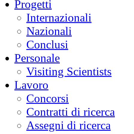
Progetti
Internazionali
Nazionali
Conclusi
Personale
Visiting Scientists
Lavoro
Concorsi
Contratti di ricerca
Assegni di ricerca