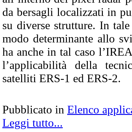
da bersagli localizzati in pu
su diverse strutture. In ta
modo determinante allo svi
ha anche in tal caso l’IREA
l’applicabilità della tecn
satelliti ERS-1 ed ERS-2.
Pubblicato in
Elenco applic
Leggi tutto...