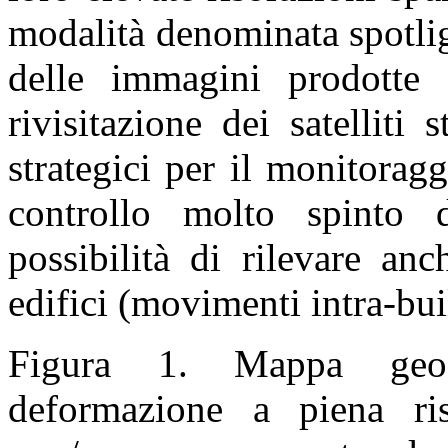
modalità denominata spotlig
delle immagini prodotte 
rivisitazione dei satelliti 
strategici per il monitorag
controllo molto spinto d
possibilità di rilevare an
edifici (movimenti intra-bui
Figura 1. Mappa geoco
deformazione a piena ris