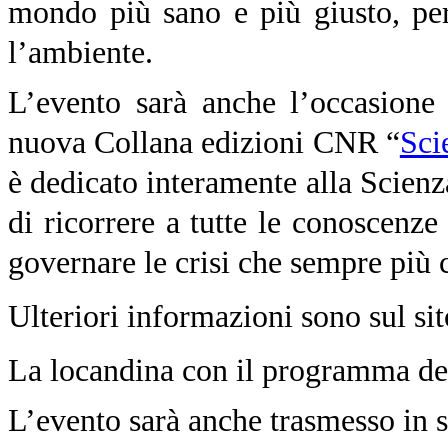
mondo più sano e più giusto, per 
l’ambiente.
L’evento sarà anche l’occasione 
nuova Collana edizioni CNR “
Sci
è dedicato interamente alla Scienz
di ricorrere a tutte le conoscenze
governare le crisi che sempre più 
Ulteriori informazioni sono sul si
La locandina con il programma del
L’evento sarà anche trasmesso in 