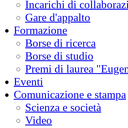
Incarichi di collaboraz
Gare d'appalto
Formazione
Borse di ricerca
Borse di studio
Premi di laurea "Eugen
Eventi
Comunicazione e stampa
Scienza e società
Video