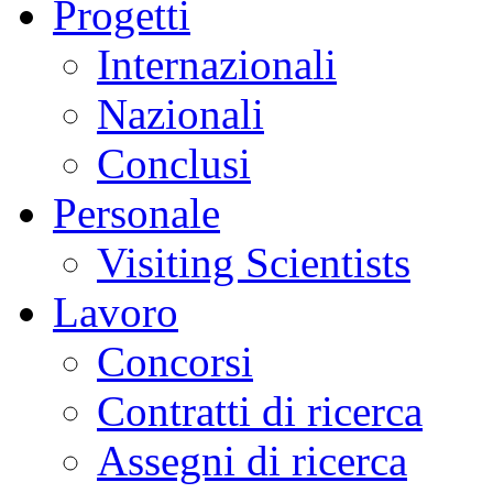
Progetti
Internazionali
Nazionali
Conclusi
Personale
Visiting Scientists
Lavoro
Concorsi
Contratti di ricerca
Assegni di ricerca