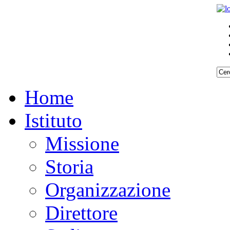
Home
Istituto
Missione
Storia
Organizzazione
Direttore