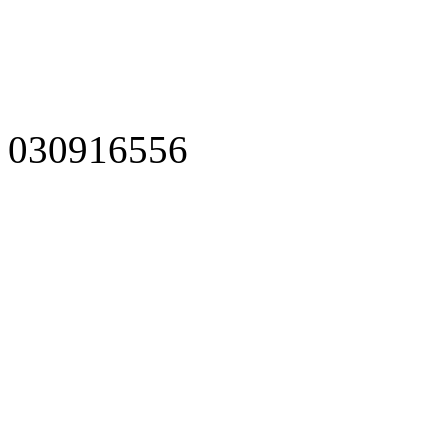
030916556