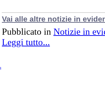
Vai alle altre notizie in evide
Pubblicato in
Notizie in ev
Leggi tutto...
a