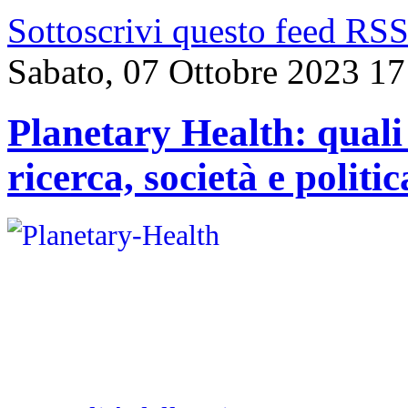
Sottoscrivi questo feed RS
Sabato, 07 Ottobre 2023 17
Planetary Health: quali 
ricerca, società e politi