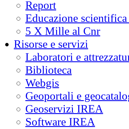
Report
Educazione scientifica
5 X Mille al Cnr
Risorse e servizi
Laboratori e attrezzatu
Biblioteca
Webgis
Geoportali e geocatal
Geoservizi IREA
Software IREA