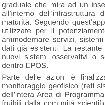
graduale che mira ad un inser
all’interno dell’infrastruttura
maturità. Seguendo quest’appro
utilizzate per il potenziame
ammodernare servizi, sistemi 
dati già esistenti. La restante
nuovi sistemi osservativi o se
dentro EPOS.
Parte delle azioni è finaliz
monitoraggio geofisico (reti 
dell’intera Area di Programma.
fruibili dalla comunità scienti