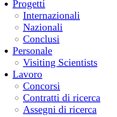
Progetti
Internazionali
Nazionali
Conclusi
Personale
Visiting Scientists
Lavoro
Concorsi
Contratti di ricerca
Assegni di ricerca