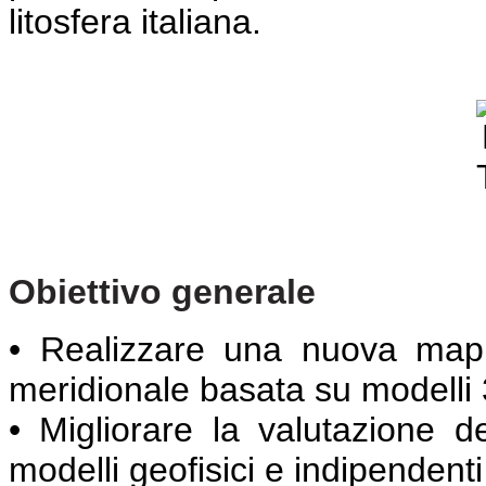
litosfera italiana.
Obiettivo generale
• Realizzare una nuova mappa 
meridionale basata su modelli 
• Migliorare la valutazione d
modelli geofisici e indipendenti