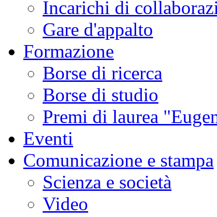
Incarichi di collaboraz
Gare d'appalto
Formazione
Borse di ricerca
Borse di studio
Premi di laurea "Eugen
Eventi
Comunicazione e stampa
Scienza e società
Video