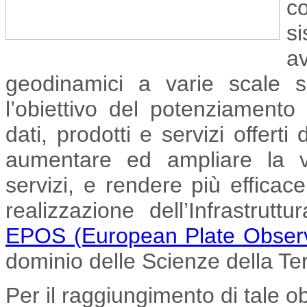
co
s
a
geodinamici a varie scale sp
l’obiettivo del potenziamento 
dati, prodotti e servizi offerti 
aumentare ed ampliare la v
servizi, e rendere più efficace 
realizzazione dell’Infrastru
EPOS (European Plate Obser
dominio delle Scienze della Ter
Per il raggiungimento di tale o