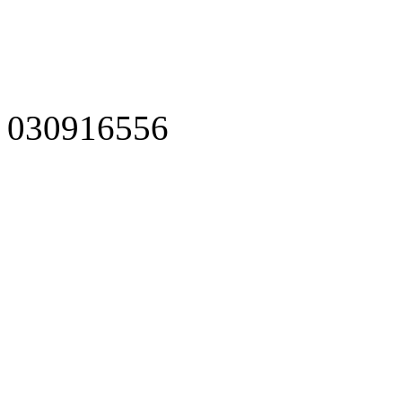
030916556