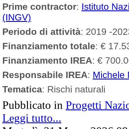
Prime contractor
:
Istituto Na
(INGV)
Periodo di attività
: 2019 -202
Finanziamento totale
: € 17.
Finanziamento IREA
: € 700.
Responsabile IREA
:
Michele
Tematica
: Rischi naturali
Pubblicato in
Progetti Nazi
Leggi tutto...