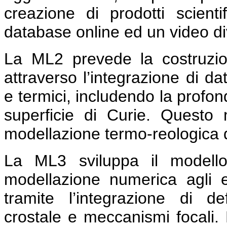
creazione di prodotti scientif
database online ed un video div
La ML2 prevede la costruzio
attraverso l’integrazione di da
e termici, includendo la profo
superficie di Curie. Questo 
modellazione termo-reologica
La ML3 sviluppa il modello 
modellazione numerica agli e
tramite l’integrazione di d
crostale e meccanismi focali.