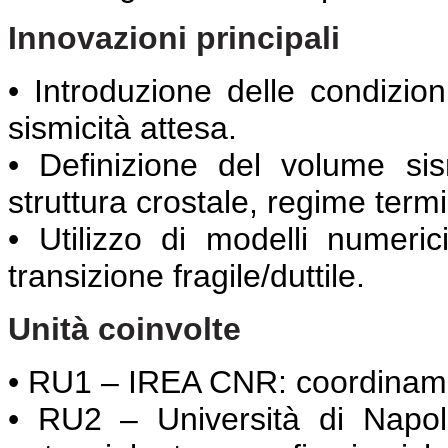
Innovazioni principali
• Introduzione delle condizion
sismicità attesa.
• Definizione del volume sis
struttura crostale, regime ter
• Utilizzo di modelli numeric
transizione fragile/duttile.
Unità coinvolte
• RU1 – IREA CNR: coordiname
• RU2 – Università di Napoli