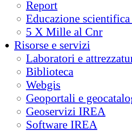
Report
Educazione scientifica
5 X Mille al Cnr
Risorse e servizi
Laboratori e attrezzatu
Biblioteca
Webgis
Geoportali e geocatal
Geoservizi IREA
Software IREA