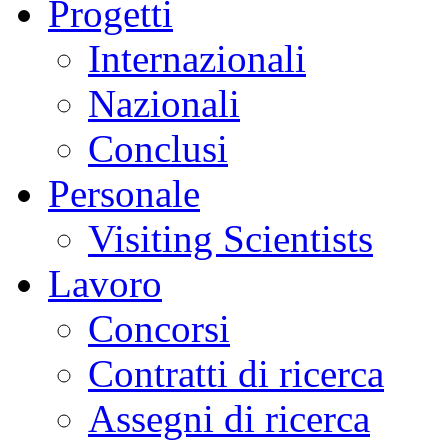
Progetti
Internazionali
Nazionali
Conclusi
Personale
Visiting Scientists
Lavoro
Concorsi
Contratti di ricerca
Assegni di ricerca