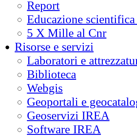
Report
Educazione scientifica
5 X Mille al Cnr
Risorse e servizi
Laboratori e attrezzatu
Biblioteca
Webgis
Geoportali e geocatal
Geoservizi IREA
Software IREA