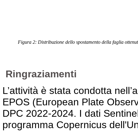
Figura 2: Distribuzione dello spostamento della faglia otten
Ringraziamenti
L’attività è stata condotta nell’
EPOS (European Plate Observi
DPC 2022-2024. I dati Sentinel-1
programma Copernicus dell'U