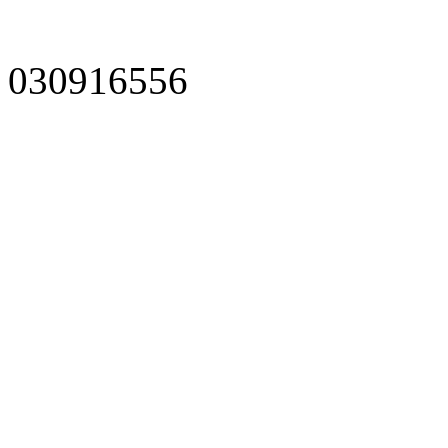
030916556