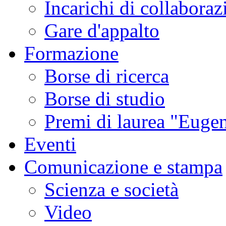
Incarichi di collaboraz
Gare d'appalto
Formazione
Borse di ricerca
Borse di studio
Premi di laurea "Eugen
Eventi
Comunicazione e stampa
Scienza e società
Video