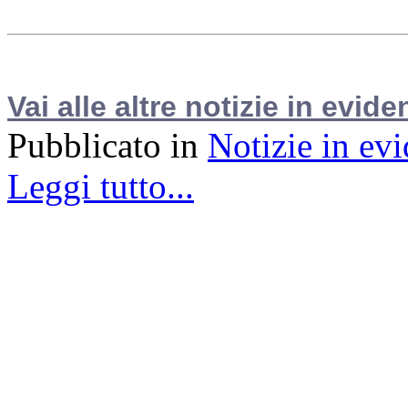
Vai alle altre notizie in evide
Pubblicato in
Notizie in ev
Leggi tutto...