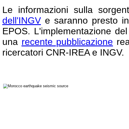
Le informazioni sulla sorgen
dell'INGV
e saranno presto inte
EPOS. L'implementazione del s
una
recente pubblicazione
rea
ricercatori CNR-IREA e INGV.