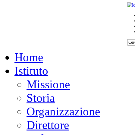
Home
Istituto
Missione
Storia
Organizzazione
Direttore