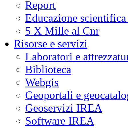
Report
Educazione scientifica
5 X Mille al Cnr
Risorse e servizi
Laboratori e attrezzatu
Biblioteca
Webgis
Geoportali e geocatal
Geoservizi IREA
Software IREA