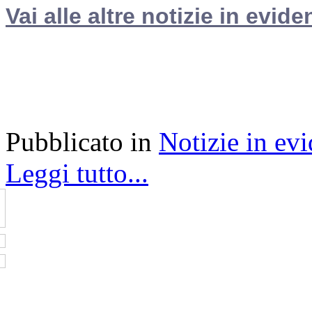
Vai alle altre notizie in evide
Pubblicato in
Notizie in ev
Leggi tutto...