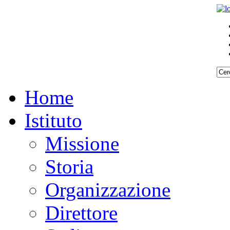
Home
Istituto
Missione
Storia
Organizzazione
Direttore