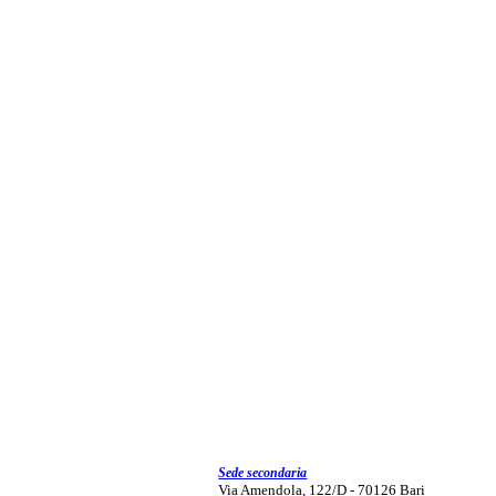
Sede secondaria
Via Amendola, 122/D - 70126 Bari