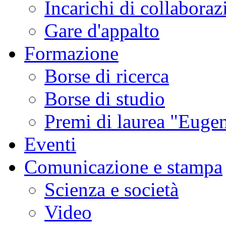
Incarichi di collaboraz
Gare d'appalto
Formazione
Borse di ricerca
Borse di studio
Premi di laurea "Eugen
Eventi
Comunicazione e stampa
Scienza e società
Video