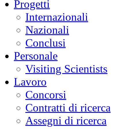
Progetti
Internazionali
Nazionali
Conclusi
Personale
Visiting Scientists
Lavoro
Concorsi
Contratti di ricerca
Assegni di ricerca