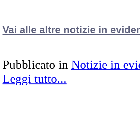
Vai alle altre notizie in evide
Pubblicato in
Notizie in ev
Leggi tutto...