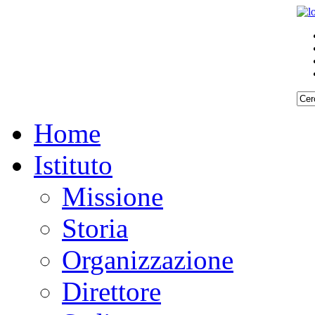
Home
Istituto
Missione
Storia
Organizzazione
Direttore