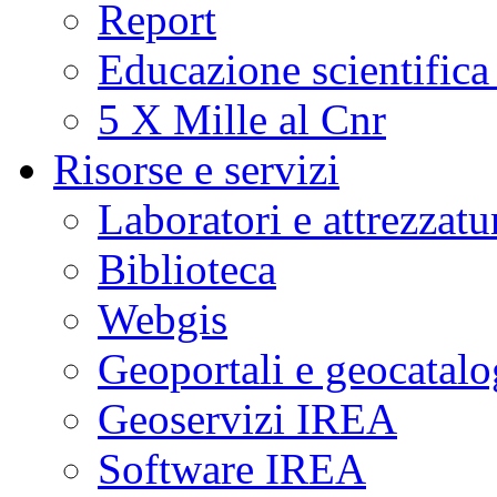
Report
Educazione scientifica
5 X Mille al Cnr
Risorse e servizi
Laboratori e attrezzatu
Biblioteca
Webgis
Geoportali e geocatal
Geoservizi IREA
Software IREA