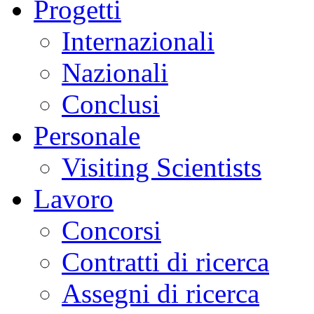
Progetti
Internazionali
Nazionali
Conclusi
Personale
Visiting Scientists
Lavoro
Concorsi
Contratti di ricerca
Assegni di ricerca