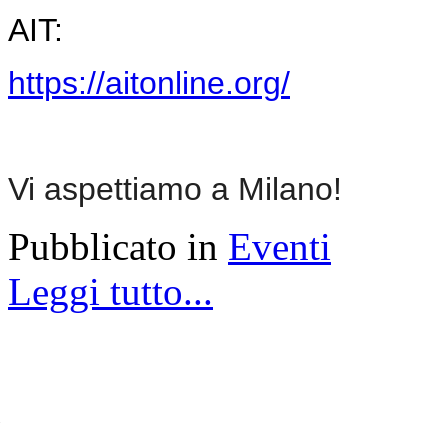
AIT:
https://aitonline.org/
Vi aspettiamo a Milano!
Pubblicato in
Eventi
Leggi tutto...