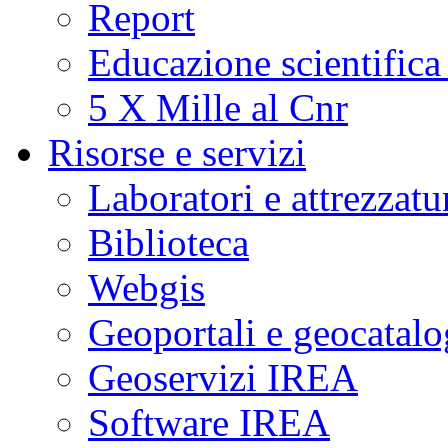
Report
Educazione scientifica
5 X Mille al Cnr
Risorse e servizi
Laboratori e attrezzatu
Biblioteca
Webgis
Geoportali e geocatal
Geoservizi IREA
Software IREA