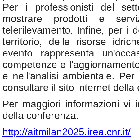
Per i professionisti del sett
mostrare prodotti e servi
telerilevamento. Infine, per i 
territorio, delle risorse idr
evento rappresenta un'occa
competenze e l'aggiornamento 
e nell'analisi ambientale. Per
consultare il sito internet dell
Per maggiori informazioni vi in
della conferenza:
http://aitmilan2025.irea.cnr.it/