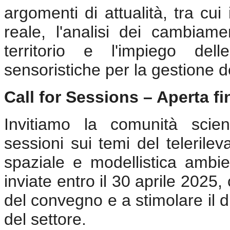
argomenti di attualità, tra cu
reale, l'analisi dei cambiamen
territorio e l'impiego del
sensoristiche per la gestione d
Call for Sessions – Aperta fi
Invitiamo la comunità scien
sessioni sui temi del telerile
spaziale e modellistica ambi
inviate entro il 30 aprile 2025
del convegno e a stimolare il d
del settore.