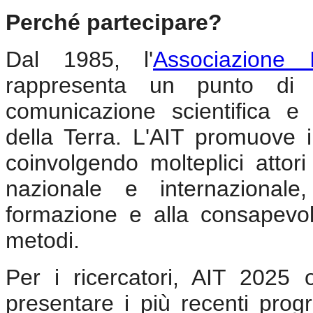
Perché partecipare?
Dal 1985, l'
Associazione 
rappresenta un punto di r
comunicazione scientifica e 
della Terra. L'AIT promuove i
coinvolgendo molteplici attori 
nazionale e internazionale
formazione e alla consapevol
metodi.
Per i ricercatori, AIT 2025 o
presentare i più recenti progr