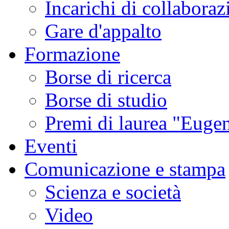
Incarichi di collaboraz
Gare d'appalto
Formazione
Borse di ricerca
Borse di studio
Premi di laurea "Eugen
Eventi
Comunicazione e stampa
Scienza e società
Video