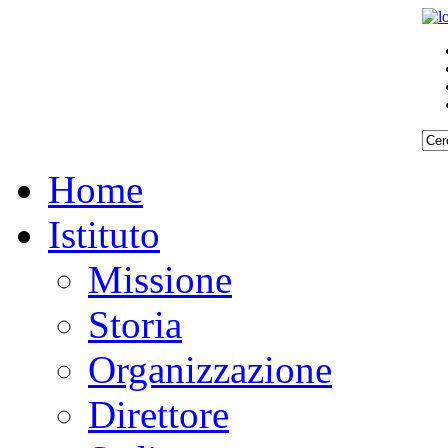
Home
Istituto
Missione
Storia
Organizzazione
Direttore