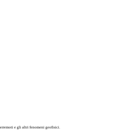
rremoti e gli altri fenomeni geofisici.