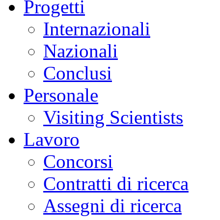
Progetti
Internazionali
Nazionali
Conclusi
Personale
Visiting Scientists
Lavoro
Concorsi
Contratti di ricerca
Assegni di ricerca