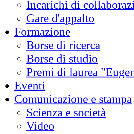
Incarichi di collaboraz
Gare d'appalto
Formazione
Borse di ricerca
Borse di studio
Premi di laurea "Eugen
Eventi
Comunicazione e stampa
Scienza e società
Video