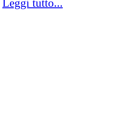
Leggi tutto...