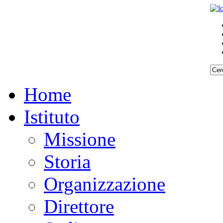
Home
Istituto
Missione
Storia
Organizzazione
Direttore