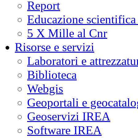
Report
Educazione scientifica
5 X Mille al Cnr
Risorse e servizi
Laboratori e attrezzatu
Biblioteca
Webgis
Geoportali e geocatal
Geoservizi IREA
Software IREA