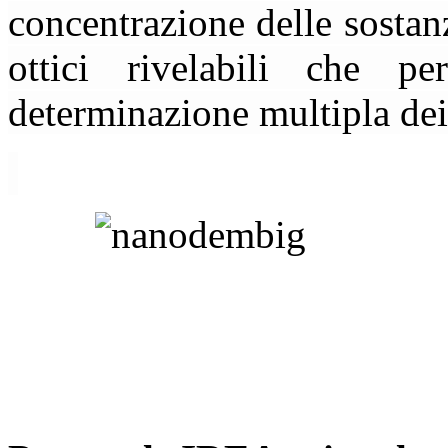
concentrazione delle sostanz
ottici rivelabili che pe
determinazione multipla de