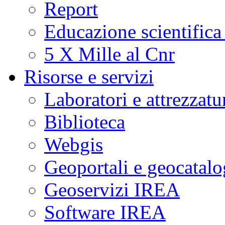
Report
Educazione scientifica
5 X Mille al Cnr
Risorse e servizi
Laboratori e attrezzatu
Biblioteca
Webgis
Geoportali e geocatal
Geoservizi IREA
Software IREA