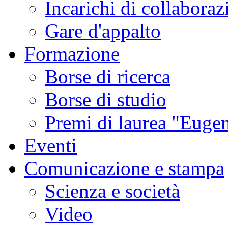
Incarichi di collaboraz
Gare d'appalto
Formazione
Borse di ricerca
Borse di studio
Premi di laurea "Eugen
Eventi
Comunicazione e stampa
Scienza e società
Video