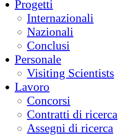
Progetti
Internazionali
Nazionali
Conclusi
Personale
Visiting Scientists
Lavoro
Concorsi
Contratti di ricerca
Assegni di ricerca