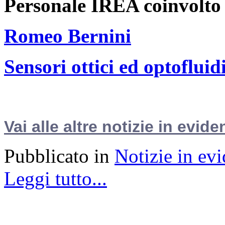
Personale IREA coinvolto
Romeo Bernini
Sensori ottici ed optofluidi
Vai alle altre notizie in evide
Pubblicato in
Notizie in ev
Leggi tutto...