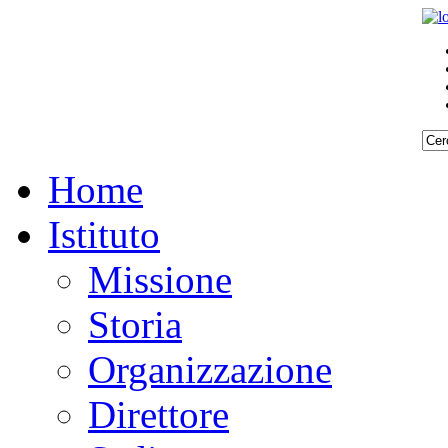
Home
Istituto
Missione
Storia
Organizzazione
Direttore