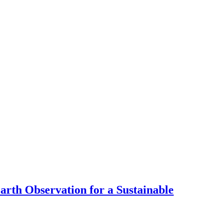
arth Observation for a Sustainable