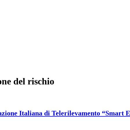
one del rischio
zione Italiana di Telerilevamento “Smart E