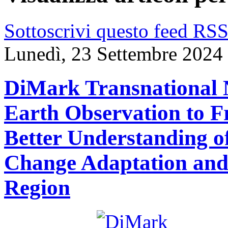
Sottoscrivi questo feed RS
Lunedì, 23 Settembre 2024
DiMark Transnational N
Earth Observation to F
Better Understanding o
Change Adaptation and 
Region