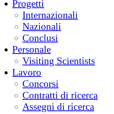
Progetti
Internazionali
Nazionali
Conclusi
Personale
Visiting Scientists
Lavoro
Concorsi
Contratti di ricerca
Assegni di ricerca