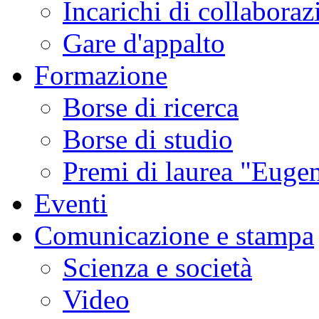
Incarichi di collaboraz
Gare d'appalto
Formazione
Borse di ricerca
Borse di studio
Premi di laurea "Eugen
Eventi
Comunicazione e stampa
Scienza e società
Video