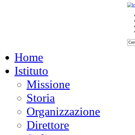
Home
Istituto
Missione
Storia
Organizzazione
Direttore