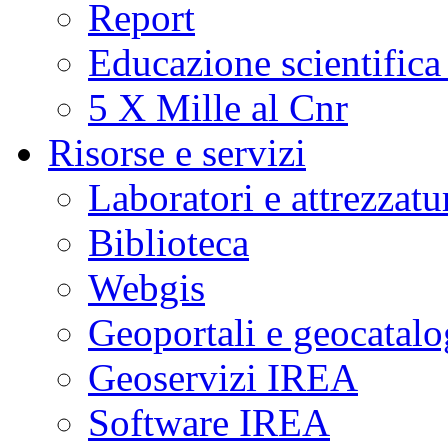
Report
Educazione scientifica
5 X Mille al Cnr
Risorse e servizi
Laboratori e attrezzatu
Biblioteca
Webgis
Geoportali e geocatal
Geoservizi IREA
Software IREA