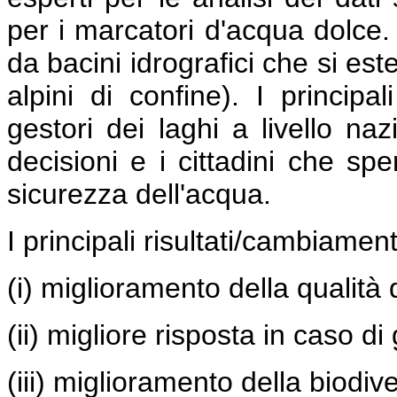
per i marcatori d'acqua dolce. 
da bacini idrografici che si es
alpini di confine). I principa
gestori dei laghi a livello naz
decisioni e i cittadini che sp
sicurezza dell'acqua.
I principali risultati/cambiamen
(i) miglioramento della qualità 
(ii) migliore risposta in caso di 
(iii) miglioramento della biodive