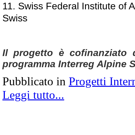
11.
Swiss Federal Institute of
Swiss
Il progetto è cofinanziato 
programma Interreg Alpine
S
Pubblicato in
Progetti Inter
Leggi tutto...