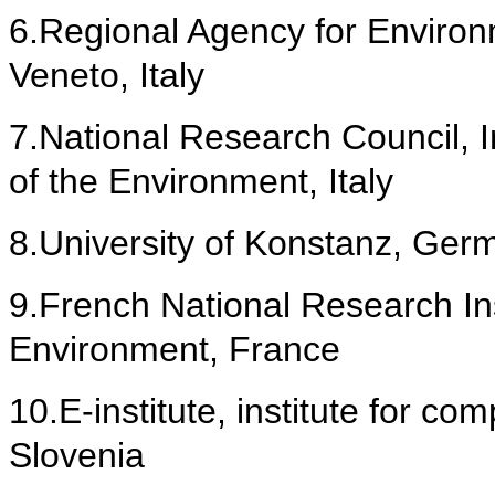
6.
Regional Agency for Environ
Veneto, Italy
7.
National Research Council, I
of the Environment, Italy
8.
University of Konstanz, Ger
9.
French National Research Ins
Environment, France
10.E-institute, institute for c
Slovenia