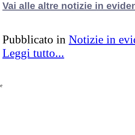
Vai alle altre notizie in evide
Pubblicato in
Notizie in ev
Leggi tutto...
he