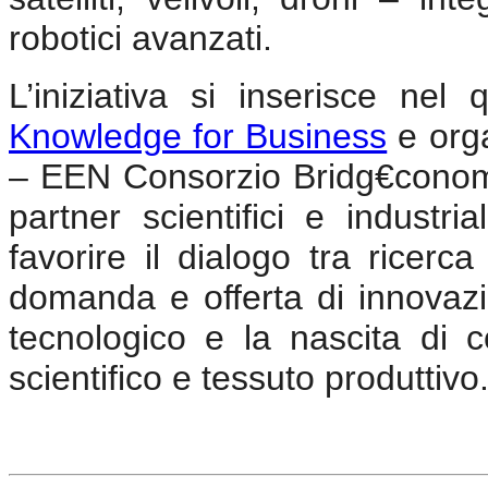
robotici avanzati.
L’iniziativa si inserisce n
Knowledge for Business
e orga
– EEN Consorzio Bridg€cono
partner scientifici e industri
favorire il dialogo tra ricerca
domanda e offerta di innovaz
tecnologico e la nascita di c
scientifico e tessuto produttivo