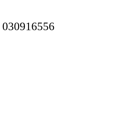
030916556