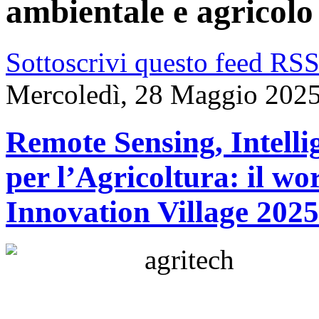
ambientale e agricolo
Sottoscrivi questo feed RS
Mercoledì, 28 Maggio 2025
Remote Sensing, Intellig
per l’Agricoltura: il 
Innovation Village 2025