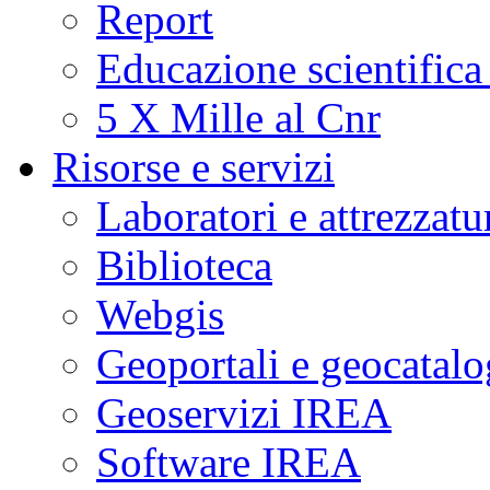
Report
Educazione scientifica
5 X Mille al Cnr
Risorse e servizi
Laboratori e attrezzatu
Biblioteca
Webgis
Geoportali e geocatal
Geoservizi IREA
Software IREA