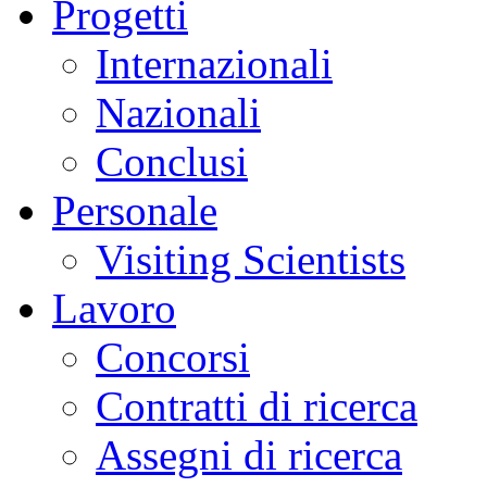
Progetti
Internazionali
Nazionali
Conclusi
Personale
Visiting Scientists
Lavoro
Concorsi
Contratti di ricerca
Assegni di ricerca