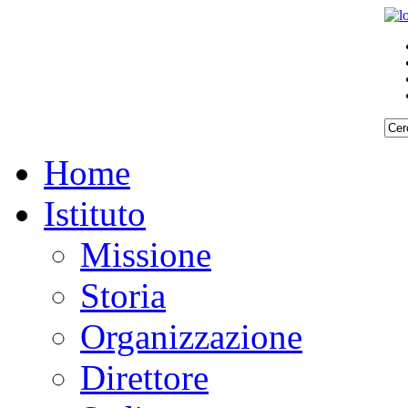
Home
Istituto
Missione
Storia
Organizzazione
Direttore