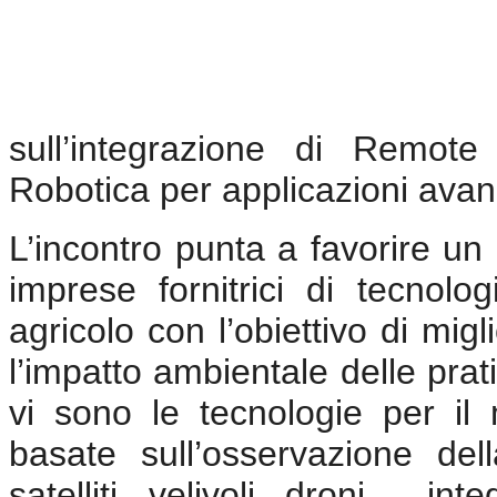
sull’integrazione di Remote 
Robotica per applicazioni avan
L’incontro punta a favorire un d
imprese fornitrici di tecnolo
agricolo con l’obiettivo di migl
l’impatto ambientale delle prat
vi sono le tecnologie per il
basate sull’osservazione del
satelliti, velivoli, droni – in