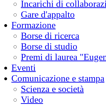
Incarichi di collaboraz
Gare d'appalto
Formazione
Borse di ricerca
Borse di studio
Premi di laurea "Eugen
Eventi
Comunicazione e stampa
Scienza e società
Video