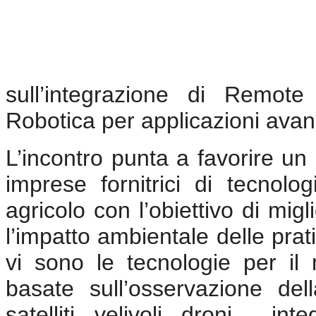
sull’integrazione di Remote 
Robotica per applicazioni avan
L’incontro punta a favorire un d
imprese fornitrici di tecnolo
agricolo con l’obiettivo di migl
l’impatto ambientale delle prat
vi sono le tecnologie per il
basate sull’osservazione del
satelliti, velivoli, droni – in