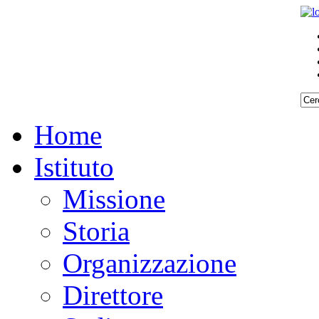
Home
Istituto
Missione
Storia
Organizzazione
Direttore