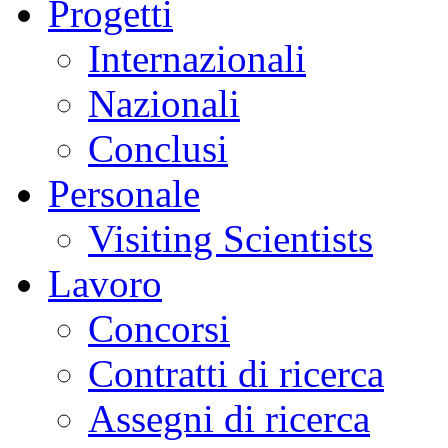
Progetti
Internazionali
Nazionali
Conclusi
Personale
Visiting Scientists
Lavoro
Concorsi
Contratti di ricerca
Assegni di ricerca