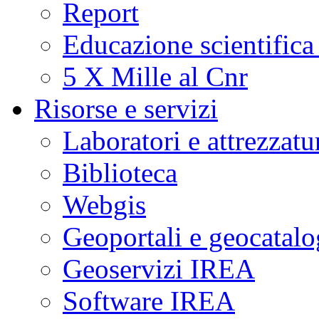
Report
Educazione scientifica
5 X Mille al Cnr
Risorse e servizi
Laboratori e attrezzatu
Biblioteca
Webgis
Geoportali e geocatal
Geoservizi IREA
Software IREA