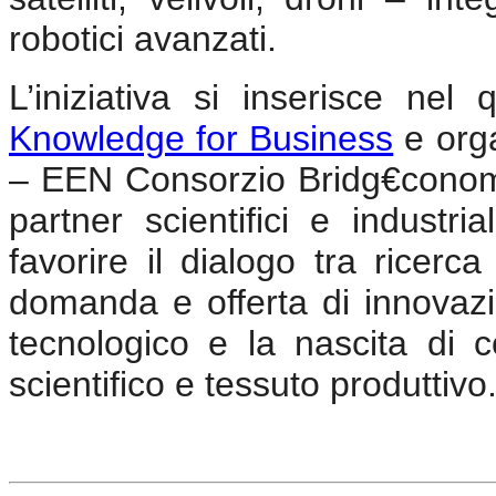
robotici avanzati.
L’iniziativa si inserisce n
Knowledge for Business
e orga
– EEN Consorzio Bridg€cono
partner scientifici e industri
favorire il dialogo tra ricerca
domanda e offerta di innovaz
tecnologico e la nascita di c
scientifico e tessuto produttivo