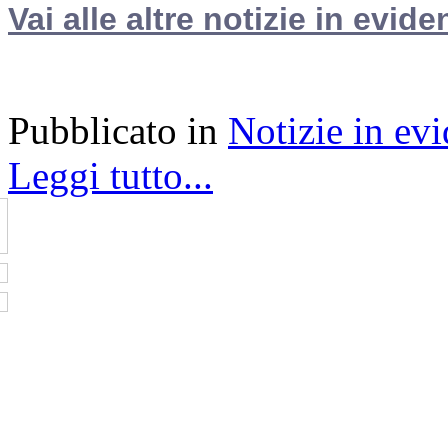
Vai alle altre notizie in evide
Pubblicato in
Notizie in ev
Leggi tutto...