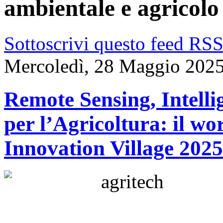
ambientale e agricolo
Sottoscrivi questo feed RS
Mercoledì, 28 Maggio 2025
Remote Sensing, Intellig
per l’Agricoltura: il 
Innovation Village 2025