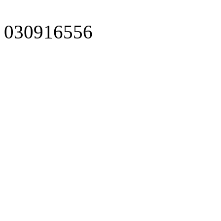
030916556