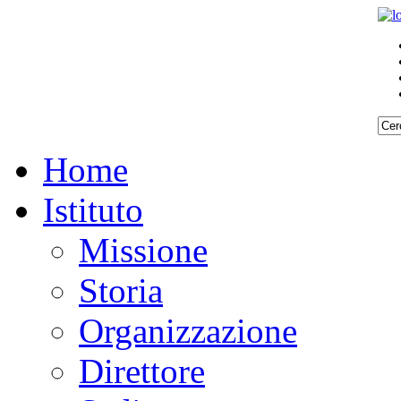
Home
Istituto
Missione
Storia
Organizzazione
Direttore