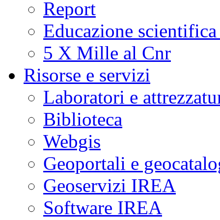
Report
Educazione scientifica
5 X Mille al Cnr
Risorse e servizi
Laboratori e attrezzatu
Biblioteca
Webgis
Geoportali e geocatal
Geoservizi IREA
Software IREA