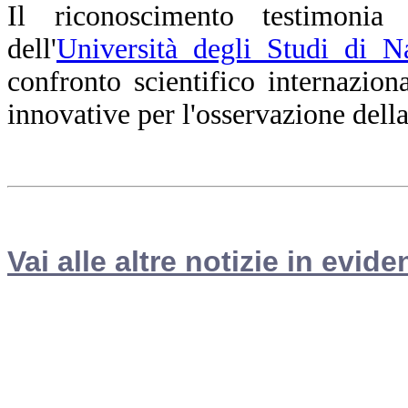
Il riconoscimento testimoni
dell'
Università degli Studi di N
confronto scientifico internazion
innovative per l'osservazione dell
Vai alle altre notizie in evide