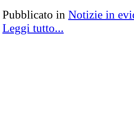
Pubblicato in
Notizie in ev
Leggi tutto...