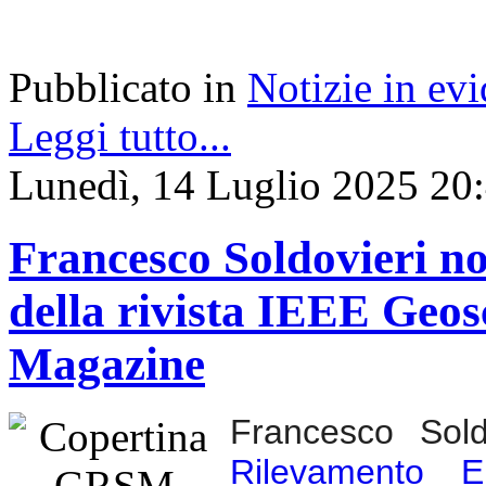
Pubblicato in
Notizie in ev
Leggi tutto...
Lunedì, 14 Luglio 2025 20
Francesco Soldovieri n
della rivista IEEE Geo
Magazine
Francesco Soldo
Rilevamento El