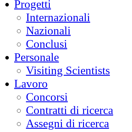
Progetti
Internazionali
Nazionali
Conclusi
Personale
Visiting Scientists
Lavoro
Concorsi
Contratti di ricerca
Assegni di ricerca