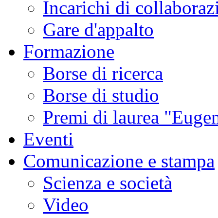
Incarichi di collaboraz
Gare d'appalto
Formazione
Borse di ricerca
Borse di studio
Premi di laurea "Eugen
Eventi
Comunicazione e stampa
Scienza e società
Video