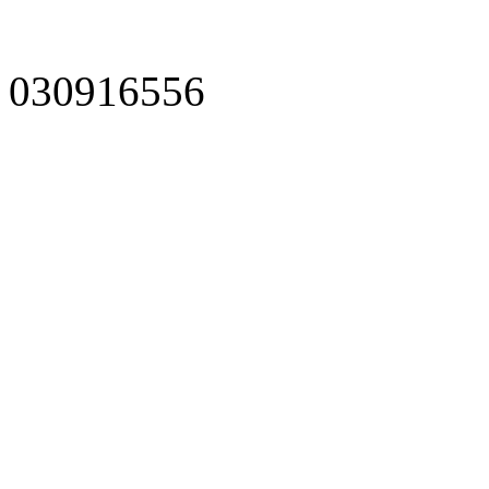
030916556