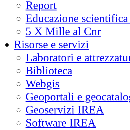
Report
Educazione scientifica
5 X Mille al Cnr
Risorse e servizi
Laboratori e attrezzatu
Biblioteca
Webgis
Geoportali e geocatal
Geoservizi IREA
Software IREA