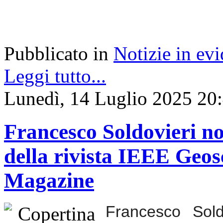
Pubblicato in
Notizie in ev
Leggi tutto...
Lunedì, 14 Luglio 2025 20
Francesco Soldovieri n
della rivista IEEE Geo
Magazine
Francesco Soldo