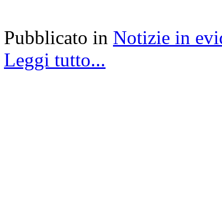
Pubblicato in
Notizie in ev
Leggi tutto...