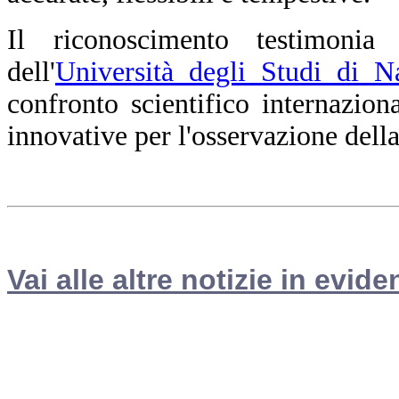
Il riconoscimento testimoni
dell'
Università degli Studi di N
confronto scientifico internazion
innovative per l'osservazione dell
Vai alle altre notizie in evide