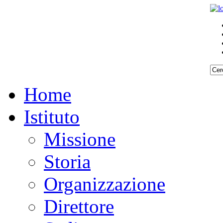
Home
Istituto
Missione
Storia
Organizzazione
Direttore