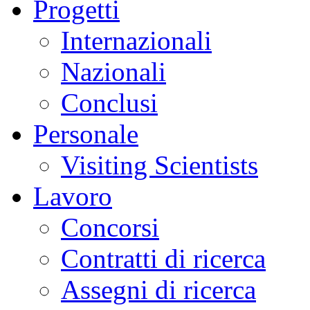
Progetti
Internazionali
Nazionali
Conclusi
Personale
Visiting Scientists
Lavoro
Concorsi
Contratti di ricerca
Assegni di ricerca