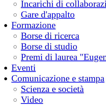
Incarichi di collaboraz
Gare d'appalto
Formazione
Borse di ricerca
Borse di studio
Premi di laurea "Eugen
Eventi
Comunicazione e stampa
Scienza e società
Video