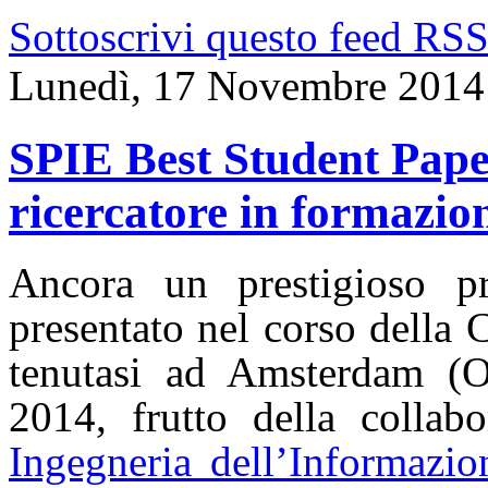
Sottoscrivi questo feed RS
Lunedì, 17 Novembre 2014
SPIE Best Student Pape
ricercatore in formazio
Ancora un prestigioso p
presentato nel corso della
tenutasi ad Amsterdam (O
2014, frutto della collab
Ingegneria dell’Informazio