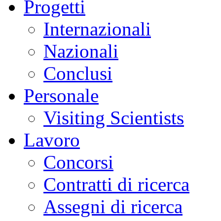
Progetti
Internazionali
Nazionali
Conclusi
Personale
Visiting Scientists
Lavoro
Concorsi
Contratti di ricerca
Assegni di ricerca