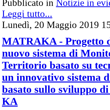
Pubblicato in
Notizie in ev
Leggi tutto...
Lunedì, 20 Maggio 2019 1
MATRAKA - Progetto di 
nuovo sistema di Monit
Territorio basato su te
un innovativo sistema d
basato sullo sviluppo d
KA