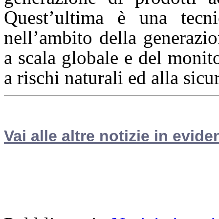
Quest’ultima è una tecni
nell’ambito della generazio
a scala globale e del monit
a rischi naturali ed alla sicu
Vai alle altre notizie in evide