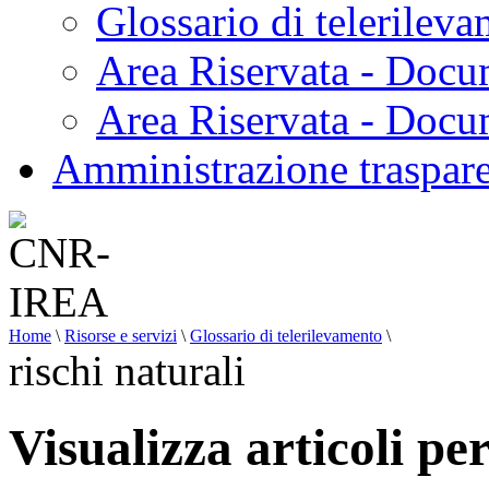
Glossario di telerilev
Area Riservata - Docu
Area Riservata - Doc
Amministrazione traspar
Home
\
Risorse e servizi
\
Glossario di telerilevamento
\
rischi naturali
Visualizza articoli per