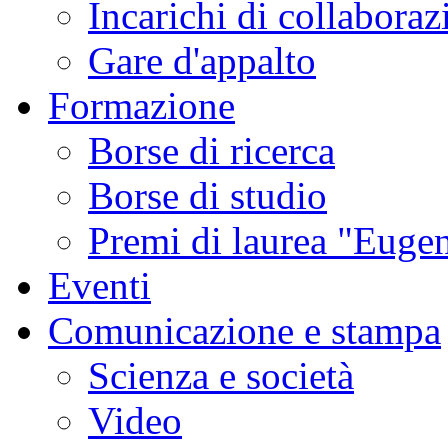
Incarichi di collaboraz
Gare d'appalto
Formazione
Borse di ricerca
Borse di studio
Premi di laurea "Eugen
Eventi
Comunicazione e stampa
Scienza e società
Video