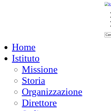
Home
Istituto
Missione
Storia
Organizzazione
Direttore