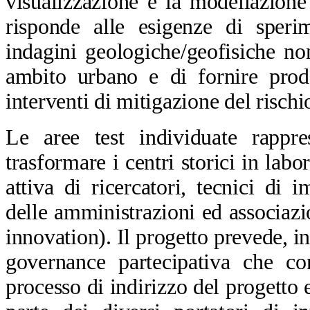
visualizzazione e la modellazione 
risponde alle esigenze di speri
indagini geologiche/geofisiche no
ambito urbano e di fornire prod
interventi di mitigazione del risch
Le aree test individuate rappre
trasformare i centri storici in lab
attiva di ricercatori, tecnici di 
delle amministrazioni ed associazi
innovation). Il progetto prevede, i
governance partecipativa che co
processo di indirizzo del progetto 