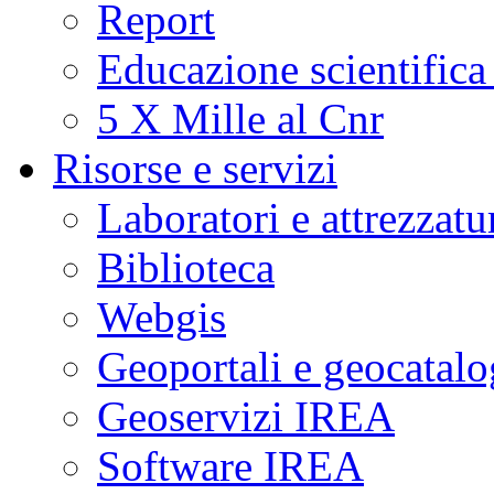
Report
Educazione scientifica
5 X Mille al Cnr
Risorse e servizi
Laboratori e attrezzatu
Biblioteca
Webgis
Geoportali e geocatal
Geoservizi IREA
Software IREA