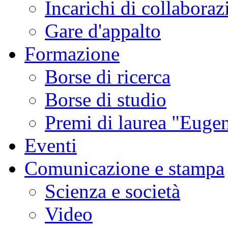
Incarichi di collaboraz
Gare d'appalto
Formazione
Borse di ricerca
Borse di studio
Premi di laurea "Eugen
Eventi
Comunicazione e stampa
Scienza e società
Video