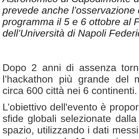
prevede anche l’osservazione d
programma il 5 e 6 ottobre al 
dell’Università di Napoli Federic
Dopo 2 anni di assenza tor
l’hackathon più grande del 
circa 600 città nei 6 continenti
L’obiettivo dell'evento è propo
sfide globali selezionate dalla
spazio, utilizzando i dati mess