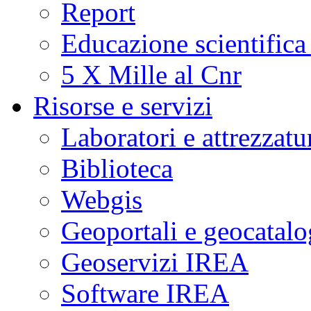
Report
Educazione scientifica
5 X Mille al Cnr
Risorse e servizi
Laboratori e attrezzatu
Biblioteca
Webgis
Geoportali e geocatal
Geoservizi IREA
Software IREA