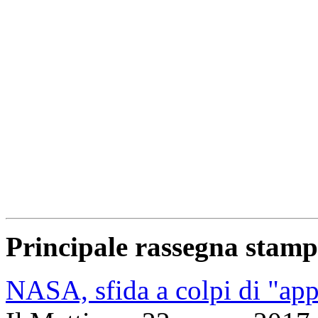
Principale rassegna stam
NASA, sfida a colpi di "app