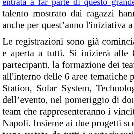
entrata a far parte di questo grand
talento mostrato dai ragazzi han
anche per quest’anno l'iniziativa a
Le registrazioni sono già comincia
e aperta a tutti. Si inizierà alle
partecipanti, la formazione dei tea
all'interno delle 6 aree tematich
Station, Solar System, Technolo
dell’evento, nel pomeriggio di do
team che rappresenteranno i vinci
Napoli. Insieme ai due progetti sce