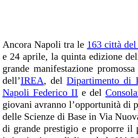
Ancora Napoli tra le
163 città de
e 24 aprile, la quinta edizione del
grande manifestazione promossa 
dell’
IREA
, del
Dipartimento di I
Napoli Federico II
e del
Consola
giovani avranno l’opportunità di 
delle Scienze di Base in Via Nuo
di grande prestigio e proporre il