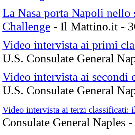
La Nasa porta Napoli nello
Challenge
- Il Mattino.it - 
Video intervista ai primi cla
U.S. Consulate General Nap
Video intervista ai secondi 
U.S. Consulate General Nap
Video intervista ai terzi classificati: 
Consulate General Naples -