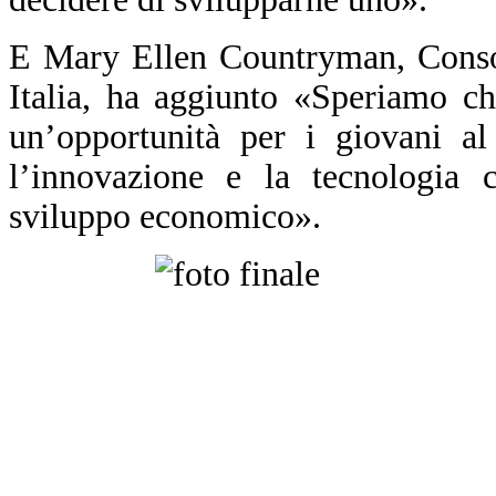
E Mary Ellen Countryman, Consol
Italia, ha aggiunto «Speriamo c
un’opportunità per i giovani al
l’innovazione e la tecnologia 
sviluppo economico».