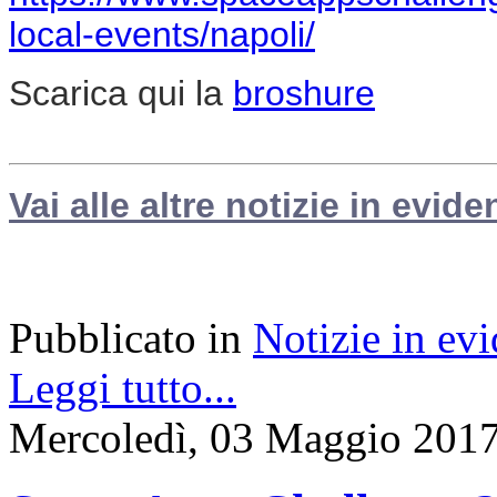
local-events/napoli/
Scarica qui la
broshure
Vai alle altre notizie in evide
Pubblicato in
Notizie in ev
Leggi tutto...
Mercoledì, 03 Maggio 2017