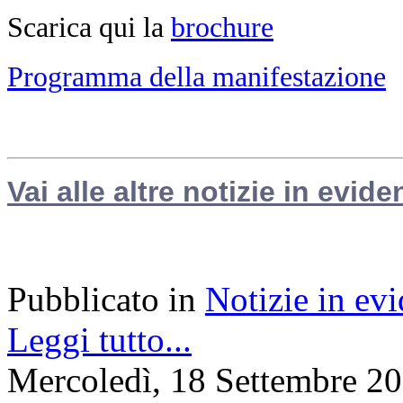
Scarica qui la
brochure
Programma della manifestazione
Vai alle altre notizie in evide
Pubblicato in
Notizie in ev
Leggi tutto...
Mercoledì, 18 Settembre 2