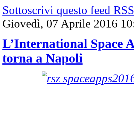
Sottoscrivi questo feed RS
Giovedì, 07 Aprile 2016 10
L’International Space 
torna a Napoli