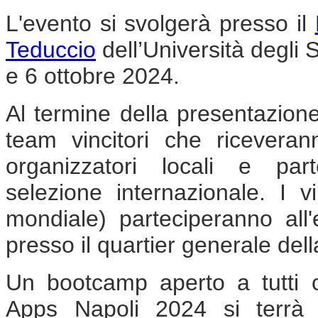
L'evento si svolgerà presso il
Teduccio
dell’Università degli S
e 6 ottobre 2024.
Al termine della presentazione
team vincitori che ricevera
organizzatori locali e par
selezione internazionale. I vi
mondiale) parteciperanno all'
presso il quartier generale d
Un bootcamp aperto a tutti 
Apps Napoli 2024 si terrà i