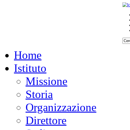
Home
Istituto
Missione
Storia
Organizzazione
Direttore