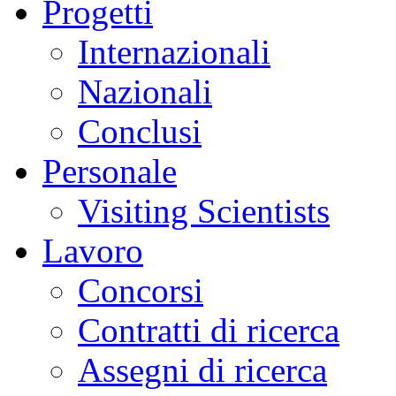
Progetti
Internazionali
Nazionali
Conclusi
Personale
Visiting Scientists
Lavoro
Concorsi
Contratti di ricerca
Assegni di ricerca