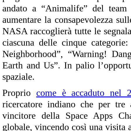
andato a “Animalife” del team
aumentare la consapevolezza sulle
NASA raccoglierà tutte le segnalaz
ciascuna delle cinque categorie
Neighborhood”, “Warning! Dang
Earth and Us”. In palio l’opportu
spaziale.
Proprio
come è accaduto nel 
ricercatore indiano che per tre
vincitore della Space Apps Ch
globale, vincendo così una visita