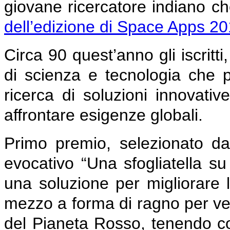
giovane ricercatore indiano ch
dell’edizione di Space Apps 
Circa 90 quest’anno gli iscritt
di scienza e tecnologia che p
ricerca di soluzioni innovativ
affrontare esigenze globali.
Primo premio, selezionato da
evocativo “Una sfogliatella s
una soluzione per migliorare 
mezzo a forma di ragno per vel
del Pianeta Rosso, tenendo con