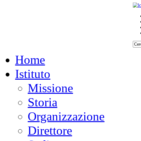
Home
Istituto
Missione
Storia
Organizzazione
Direttore