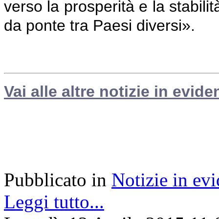
verso la prosperità e la stabil
da ponte tra Paesi diversi».
Vai alle altre notizie in evide
Pubblicato in
Notizie in ev
Leggi tutto...