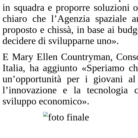
in squadra e proporre soluzioni o
chiaro che l’Agenzia spaziale a
proposto e chissà, in base ai budg
decidere di svilupparne uno».
E Mary Ellen Countryman, Consol
Italia, ha aggiunto «Speriamo c
un’opportunità per i giovani al
l’innovazione e la tecnologia 
sviluppo economico».