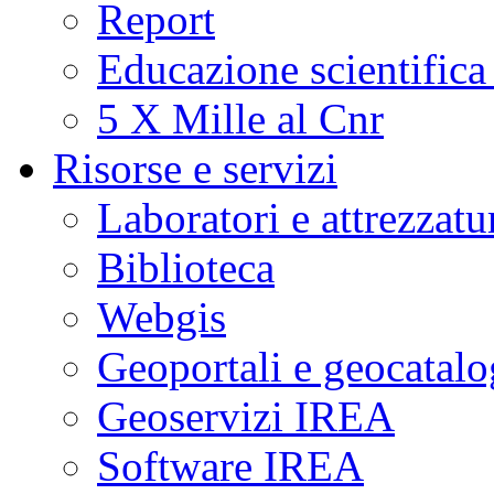
Report
Educazione scientifica
5 X Mille al Cnr
Risorse e servizi
Laboratori e attrezzatu
Biblioteca
Webgis
Geoportali e geocatal
Geoservizi IREA
Software IREA