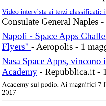
Video intervista ai terzi classificati: 
Consulate General Naples -
Napoli - Space Apps Challe
Flyers"
- Aeropolis - 1 ma
Nasa Space Apps, vincono i 
Academy
- Repubblica.it -
Academy sul podio. Ai magnifici 7
2017