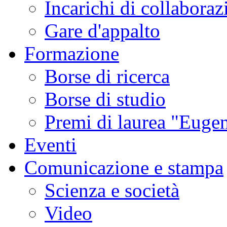
Incarichi di collaboraz
Gare d'appalto
Formazione
Borse di ricerca
Borse di studio
Premi di laurea "Eugen
Eventi
Comunicazione e stampa
Scienza e società
Video