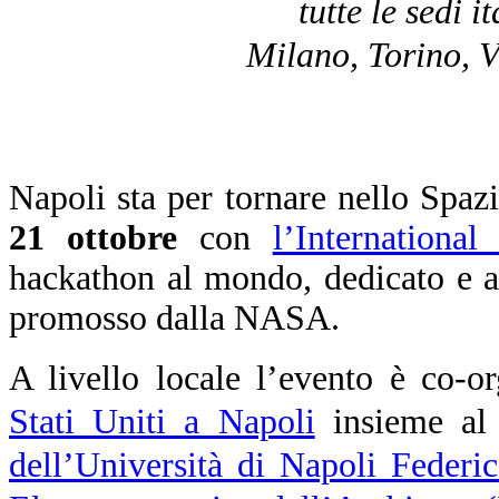
tutte le sedi 
Milano, Torino, V
Napoli sta per tornare nello Spa
21 ottobre
con
l’Internationa
hackathon al mondo, dedicato e ap
promosso dalla NASA.
A livello locale l’evento è co-o
Stati Uniti a Napoli
insieme a
dell’Università di Napoli Federic