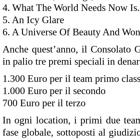
4. What The World Needs Now Is.
5. An Icy Glare
6. A Universe Of Beauty And Won
Anche quest’anno, il Consolato G
in palio tre premi speciali in denar
1.300 Euro per il team primo class
1.000 Euro per il secondo
700 Euro per il terzo
In ogni location, i primi due team
fase globale, sottoposti al giudiz