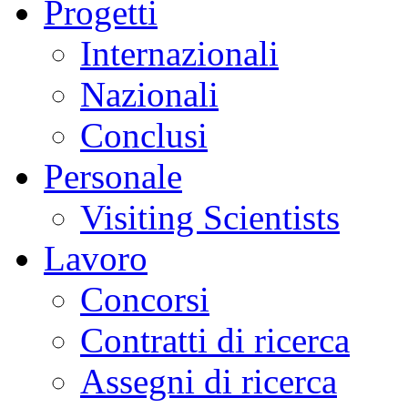
Progetti
Internazionali
Nazionali
Conclusi
Personale
Visiting Scientists
Lavoro
Concorsi
Contratti di ricerca
Assegni di ricerca