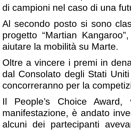
di campioni nel caso di una fut
Al secondo posto si sono class
progetto “Martian Kangaroo”,
aiutare la mobilità su Marte.
Oltre a vincere i premi in den
dal Consolato degli Stati Uniti
concorreranno per la competiz
Il People’s Choice Award, v
manifestazione, è andato inve
alcuni dei partecipanti avev