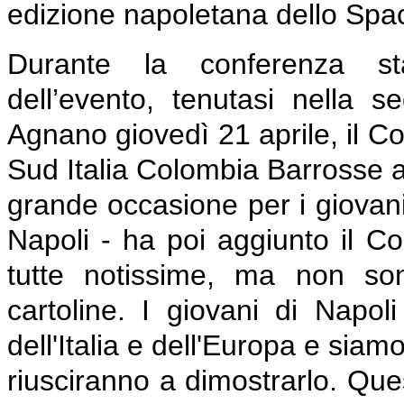
edizione napoletana dello Spac
Durante la conferenza sta
dell’evento, tenutasi nella 
Agnano giovedì 21 aprile, il Co
Sud Italia Colombia Barrosse a
grande occasione per i giovani 
Napoli - ha poi aggiunto il C
tutte notissime, ma non so
cartoline. I giovani di Napo
dell'Italia e dell'Europa e sia
riusciranno a dimostrarlo. Que