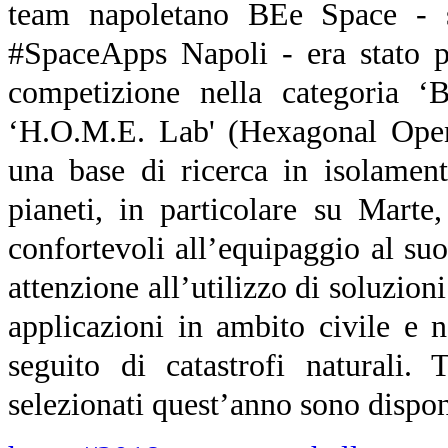
team napoletano BEe Space - si
#SpaceApps Napoli - era stato po
competizione nella categoria ‘
‘H.O.M.E. Lab' (Hexagonal Open
una base di ricerca in isolament
pianeti, in particolare su Marte
confortevoli all’equipaggio al suo
attenzione all’utilizzo di soluzioni
applicazioni in ambito civile e 
seguito di catastrofi naturali. 
selezionati quest’anno sono disponi