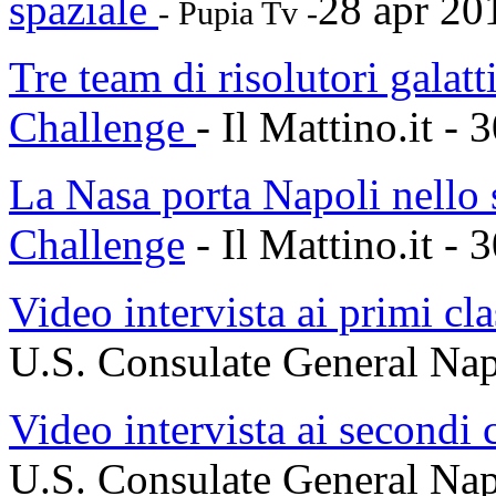
spaziale
28 apr 2
- Pupia Tv -
Tre team di risolutori galat
Challenge
- Il Mattino.it - 
La Nasa porta Napoli nello
Challenge
- Il Mattino.it - 
Video intervista ai primi cla
U.S. Consulate General Nap
Video intervista ai secondi 
U.S. Consulate General Nap