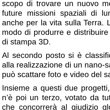
scopo di trovare un nuovo mo
future missioni spaziali di l
anche per la vita sulla Terra.
modo di produrre e distribuire
di stampa 3D.
Al secondo posto si è classifi
alla realizzazione di un nano-s
può scattare foto e video del sa
Insieme a questi due progetti,
n’è poi un terzo, votato da tut
che concorrerà al giudizio gl