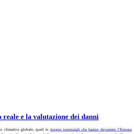
 reale e la valutazione dei danni
to climatico globale, quali le
piogge torrenziali che hanno devastato l’Europa